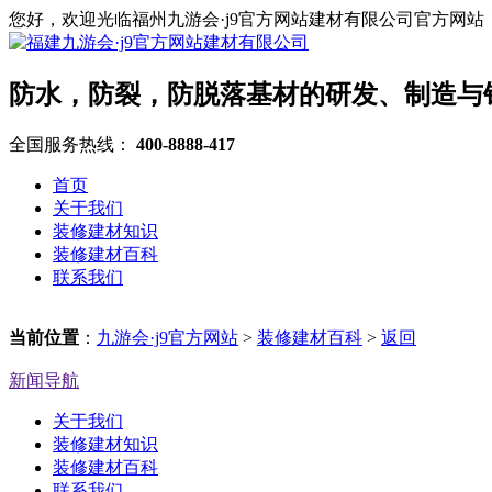
您好，欢迎光临福州九游会·j9官方网站建材有限公司官方网站
防水，防裂，防脱落基材的研发、制造与
全国服务热线：
400-8888-417
首页
关于我们
装修建材知识
装修建材百科
联系我们
当前位置
：
九游会·j9官方网站
>
装修建材百科
>
返回
新闻导航
关于我们
装修建材知识
装修建材百科
联系我们