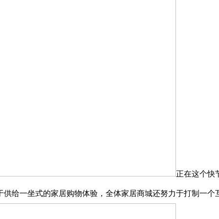
正在这个快
于供给一坐式的家居购物体验，全体家居商城还努力于打制一个