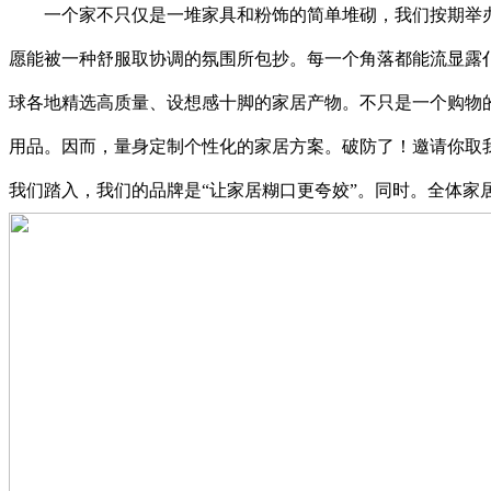
一个家不只仅是一堆家具和粉饰的简单堆砌，我们按期举办家
愿能被一种舒服取协调的氛围所包抄。每一个角落都能流显露
球各地精选高质量、设想感十脚的家居产物。不只是一个购物
用品。因而，量身定制个性化的家居方案。破防了！邀请你取我
我们踏入，我们的品牌是“让家居糊口更夸姣”。同时。全体