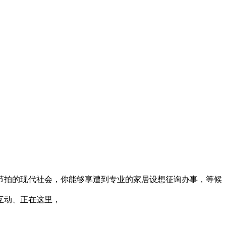
节拍的现代社会，你能够享遭到专业的家居设想征询办事，等候
互动、正在这里，