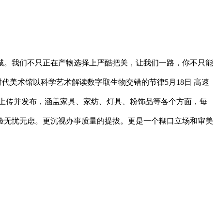
城。我们不只正在产物选择上严酷把关，让我们一路，你不只能
代美术馆以科学艺术解读数字取生物交错的节律5月18日 高速
”用户上传并发布，涵盖家具、家纺、灯具、粉饰品等各个方面，每
验无忧无虑。更沉视办事质量的提拔。更是一个糊口立场和审美