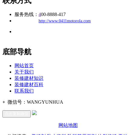
联系方式
服务热线：
4
00-8888-417
公司
网址：
http://www.0411motorola.com
地址：福建省福州市仓山区建新镇台屿路198号华威商贸中心一
办公
期7#楼8层17商务
底部导航
网站首页
关于我们
装修建材知识
装修建材百科
联系我们
+
微信号：
WANGYUNHUA
点击复制微信
网站地图