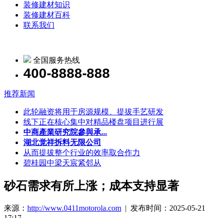
装修建材知识
装修建材百科
联系我们
全国服务热线
400-8888-888
推荐新闻
此轮融资将用于房源规模、提拔手艺研发
线下正在核心集中对精品楼盘项目进行展
中商產業研究院參與承...
湖北觉祥拆料无限公司
从而提拔整个行业的效率取合作力
碧桂园中梁天宸紧邻从
砂石需求有所上涨；成本支持显著
来源：
http://www.0411motorola.com
| 发布时间：2025-05-21
17:17