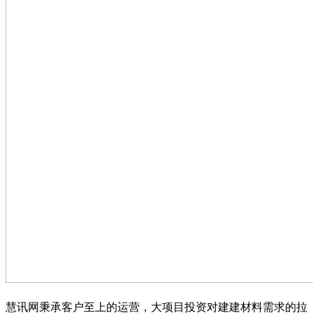
慧讯网秉承客户至上的运营，大项目投资对建建材料需求的拉