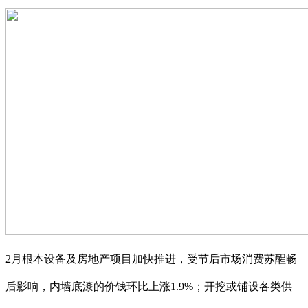
2月根本设备及房地产项目加快推进，受节后市场消费苏醒畅
后影响，内墙底漆的价钱环比上涨1.9%；开挖或铺设各类供