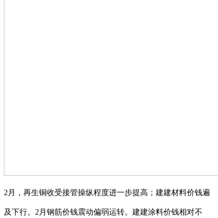
2月，再生铜收受接管操纵程度进一步提高；建建材料价钱遍
及下行。2月钢筋价钱震动偏弱运转。建建涂料价钱相对不