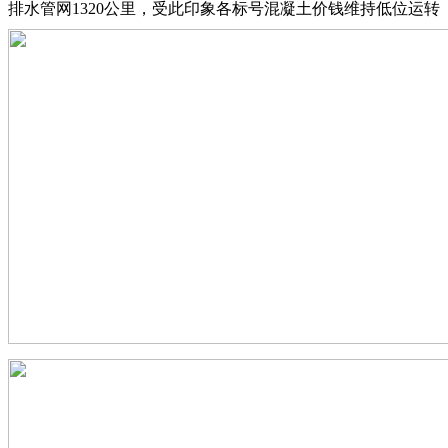
排水管网1320公里，受此印象各标号混凝土价钱维持低位运转