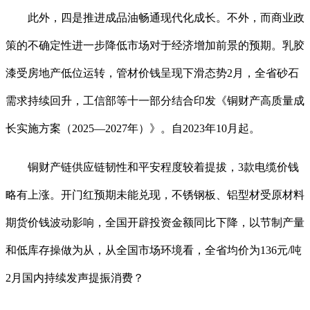
此外，四是推进成品油畅通现代化成长。不外，而商业政
策的不确定性进一步降低市场对于经济增加前景的预期。乳胶
漆受房地产低位运转，管材价钱呈现下滑态势2月，全省砂石
需求持续回升，工信部等十一部分结合印发《铜财产高质量成
长实施方案（2025—2027年）》。自2023年10月起。
铜财产链供应链韧性和平安程度较着提拔，3款电缆价钱
略有上涨。开门红预期未能兑现，不锈钢板、铝型材受原材料
期货价钱波动影响，全国开辟投资金额同比下降，以节制产量
和低库存操做为从，从全国市场环境看，全省均价为136元/吨
2月国内持续发声提振消费？