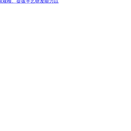
源规模、提拔手艺研发能力以
办公
#楼8层17商务