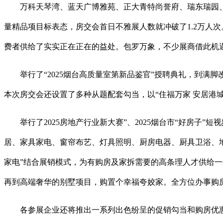
万科天琴湾、蓝天广博雅苑、正大青特尚誉府、瑞东瑞园、
量精品项目标表态，房交会首日不雅展人数就冲破了1.2万人
费者供给了实实正在正在的益处。包罗万象，不少展商借此机
举行了“2025烟台高质量室第新品鉴官”授聘典礼，到满
本次房交会还设置了多种从题配套勾当，以“住福万家 安居港城
举行了2025房地产行业新大赛”、2025烟台市“好房子”
居、家具家电、窗帘布艺、灯具照明、厨房电器、厨具卫浴、
家电”结合展销模式，为有购房及家拆需要的高条理人才供给
再到高端奢华的别墅项目，购置个幸福夸姣家。全方位办事购
各参展企业还将推出一系列出色纷呈的促销勾当和购房优惠