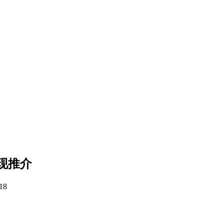
现推介
18