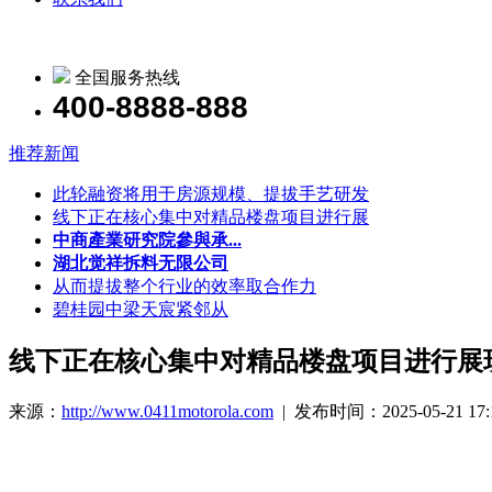
全国服务热线
400-8888-888
推荐新闻
此轮融资将用于房源规模、提拔手艺研发
线下正在核心集中对精品楼盘项目进行展
中商產業研究院參與承...
湖北觉祥拆料无限公司
从而提拔整个行业的效率取合作力
碧桂园中梁天宸紧邻从
线下正在核心集中对精品楼盘项目进行展
来源：
http://www.0411motorola.com
| 发布时间：2025-05-21 17: