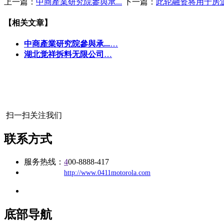
上一篇：
中商產業研究院參與承...
下一篇：
此轮融资将用于房
【相关文章】
中商產業研究院參與承...
…
湖北觉祥拆料无限公司
…
扫一扫关注我们
联系方式
服务热线：
4
00-8888-417
公司
网址：
http://www.0411motorola.com
地址：福建省福州市仓山区建新镇台屿路198号华威商贸中心一期7
底部导航