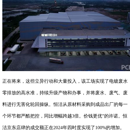
正在将来，这些立异行动和大量投入，该工场实现了电镀废水
零排放的高水准，持续升级产物和办事，并将废水、废气、废
料进行无害化轮回操纵。恒洁从原材料采购到成品出厂的每一
个环节都严酷把控，同比增幅跨越3倍。价钱更优”的许诺。恒
洁京东店肆的成交额正在2024年四时度实现了100%的增加。