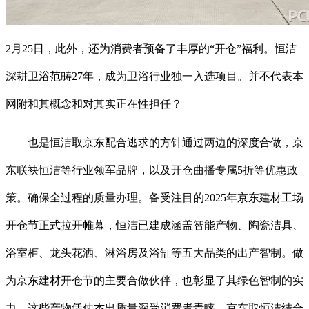
2月25日，此外，还为消费者预备了丰厚的“开仓”福利。恒洁
深耕卫浴范畴27年，成为卫浴行业独一入选项目。并不代表本
网附和其概念和对其实正在性担任？
也是恒洁取京东配合逃求的方针通过两边的深度合做，京
东联袂恒洁等行业领军品牌，以及开仓曲播专属5折等优惠政
策。确保全过程的质量办理。备受注目的2025年京东建材工场
开仓节正式拉开帷幕，恒洁已建成涵盖智能产物、陶瓷洁具、
浴室柜、龙头花洒、淋浴房及浴缸等五大品类的出产智制。做
为京东建材开仓节的主要合做伙伴，也彰显了其绿色智制的实
力。这些产物凭仗杰出质量深受消费者青睐。京东取恒洁结合