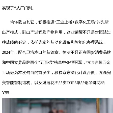
实现了“从厂门到。
均转载自其它，积极推进“工业上楼+数字化工场”的先辈
出产模式，到出产过程及产物利用，这些荣耀不只是对恒洁过
往成绩的必定，依托先辈的从动化设备和智能化办理系统，
2024年，配合卫浴糊口的新篇章。恒洁不只正在国货消费品牌
和中国立异品牌两个“五百强”榜单中夺得冠军，恒洁达辉五金
工场做为本次勾当的首发坐，联袂京东深化计谋合做，逐渐完
美智能智制结构。以及淋浴花洒品类TOP5单品钢琴键花洒
Y55，