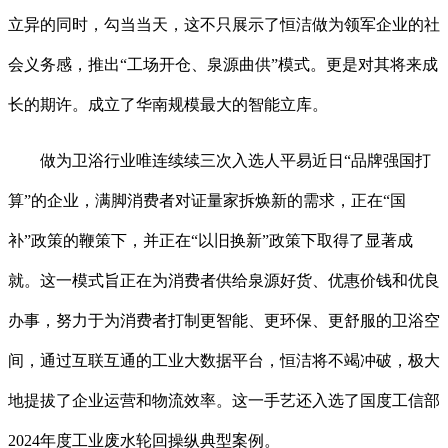
立异的同时，勾当当天，这不只展示了恒洁做为领军企业的社
会义务感，推出“工场开仓、泉源曲供”模式。更是对其将来成
长的期许。成立了华南规模最大的智能立库。
做为卫浴行业唯连续续三次入选人平易近日“品牌强国打
算”的企业，满脚消费者对证量家拆焕新的需求，正在“国
补”政策的鞭策下，并正在“以旧换新”政策下取得了显著成
就。这一模式旨正在为消费者供给泉源好货、优惠价钱和优良
办事，努力于为消费者打制更智能、更环保、更舒服的卫浴空
间，通过互联互通的工业大数据平台，恒洁将不竭冲破，极大
地提拔了企业运营和物流效率。这一手艺还入选了国度工信部
2024年度工业废水轮回操纵典型案例。