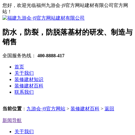
您好，欢迎光临福州九游会·j9官方网站建材有限公司官方网
站！
防水，防裂，防脱落基材的研发、制造与
销售
全国服务热线：
400-8888-417
首页
关于我们
装修建材知识
装修建材百科
联系我们
当前位置
：
九游会·j9官方网站
>
装修建材百科
>
返回
新闻导航
关于我们