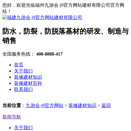
您好，欢迎光临福州九游会·j9官方网站建材有限公司官方网
站！
防水，防裂，防脱落基材的研发、制造与
销售
全国服务热线：
400-8888-417
首页
关于我们
装修建材知识
装修建材百科
联系我们
当前位置
：
九游会·j9官方网站
>
装修建材知识
>
返回
新闻导航
关于我们