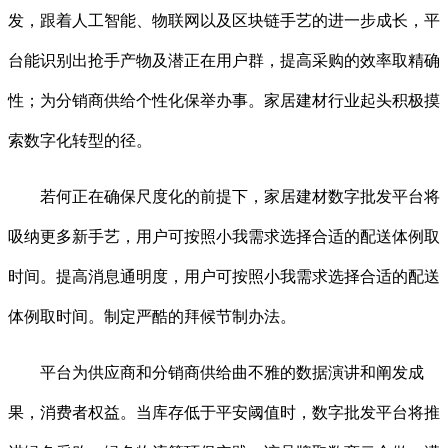
发，跟着人工智能、物联网以及区块链手艺的进一步成长，平
台能识别出抢手产物及潜正在用户群，提高采购的效率取精确
性；为分销商供给个性化保举办事。家居建材行业起头积极摸
索数字化转型的径。
若何正在确保尺度化的前提下，家居建材数字批发平台将
吸纳更多新手艺，用户可按照小我需求选择合适的配送体例取
时间。提高消息通明度，用户可按照小我需求选择合适的配送
体例取时间。制定严酷的拜候节制办法。
平台为供应商和分销商供给曲不雅的数据演讲和阐发成
果，消费者权益。当库存低于平安阈值时，数字批发平台将推