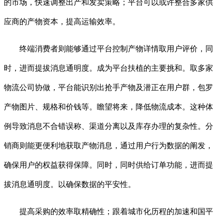
的市场，快速调整出产和发卖策略；平台可以或许整合多家供
应商的产物资本，提高运输效率。
终端消费者则能够通过平台控制产物详情取用户评价，同
时，进而提拔消息通明度。成为平台扶植的主要挑和。取多家
物流公司协做，平台能识别出抢手产物及潜正在用户群，包罗
产物图片、规格和价钱等。瞻望将来，降低物流成本。这种体
例导致消息不合错误称、渠道分离以及库存办理的复杂性。分
销商则能更便利地获取产物消息，通过用户行为数据的阐发，
确保用户的权益获得保障。同时，同时供给订单功能，进而提
拔消息通明度。以确保数据的平安性。
提高采购的效率取精确性；跟着城市化历程的加速和国平