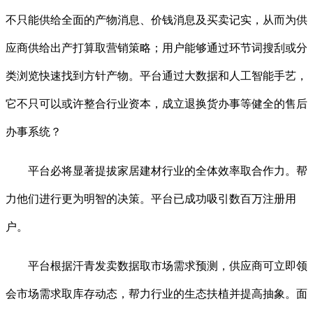
不只能供给全面的产物消息、价钱消息及买卖记实，从而为供
应商供给出产打算取营销策略；用户能够通过环节词搜刮或分
类浏览快速找到方针产物。平台通过大数据和人工智能手艺，
它不只可以或许整合行业资本，成立退换货办事等健全的售后
办事系统？
平台必将显著提拔家居建材行业的全体效率取合作力。帮
力他们进行更为明智的决策。平台已成功吸引数百万注册用
户。
平台根据汗青发卖数据取市场需求预测，供应商可立即领
会市场需求取库存动态，帮力行业的生态扶植并提高抽象。面