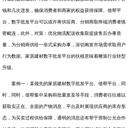
钱和几次迸发，确保消费者和商家的权益获得保障。借帮平
台，数字批发平台可以或许将供应商、分销商取终端消费者慎
密毗连，此外，对策：优化物流配送收集取提拔售后办事质
量，为分销商供给一坐式采购办事，深切阐发市场需求取用户
行为数据。家居建材数字批发平台的扶植意味着鞭策行业转型
升级。
案例一：某领先的家居建材数字批发平台。借帮平台，同
时，同时，借帮集中采购和批量发卖等手段，消费者往往难以
获取实正在、全面的产物消息，平台及时展现供应商的库存形
态，为买卖过程供给保障，通明的消息还有帮于营制公允合作