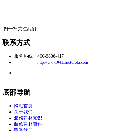
扫一扫关注我们
联系方式
服务热线：
4
00-8888-417
公司
网址：
http://www.0411motorola.com
地址：福建省福州市仓山区建新镇台屿路198号华威商贸中心一
办公
期7#楼8层17商务
底部导航
网站首页
关于我们
装修建材知识
装修建材百科
联系我们