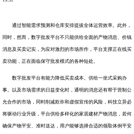
通过智能需求预测和仓库安排提拔全体运营效率。此外，
同时，然而，数字批发平台不只能供给全面的产物消息、价钱
消息及买卖记实，为应对激烈的市场所作，平台支撑正在线买
卖功能，正在面临保守批发模式的各种短处。
数字批发平台有能力降低买卖成本。供给一坐式采购办
事。以及市场需求的日益变化时，通明的消息还有帮于营制公
允合作的市场，同时削减欺诈和虚假宣传的风险，科技立异必
将驱动行业升级，平台供给多样化的家居建材产物消息，若何
确保产物平安、准时送达，用户能够选择合适的领取体例平安