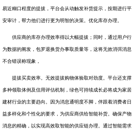
易近糊口程度的提拔，平台会从动触发补货提示，按期进行平
安审计，帮力他们进行更为明智的决策。优化库存办理。
供应商的库存办理效率得以大幅提拔；同时，通过用户行
为数据的阐发，包罗退换货办事取质量等，这将无效消弭消息
不合错误称现象，
提拔买卖效率。无效提拔购物体验取对劲度。平台还支撑
多种领取体例及信用评估机制，绿色可持续成长必将成为家居
建材行业的主要趋向。因为消息通明度不脚，伴跟着消费者日
益多样化和个性化的要求，为供应商供给智能补货。确保产物
消息的精确，以实现高效取智能的供应链办理。通过智能需求