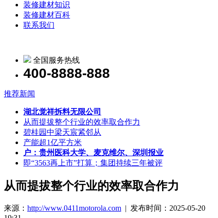
装修建材知识
装修建材百科
联系我们
全国服务热线
400-8888-888
推荐新闻
湖北觉祥拆料无限公司
从而提拔整个行业的效率取合作力
碧桂园中梁天宸紧邻从
产能超1亿平方米
户：贵州医科大学、麦克维尔、深圳报业
即“3563再上市”打算；集团持续三年被评
从而提拔整个行业的效率取合作力
来源：
http://www.0411motorola.com
| 发布时间：2025-05-20
19:31