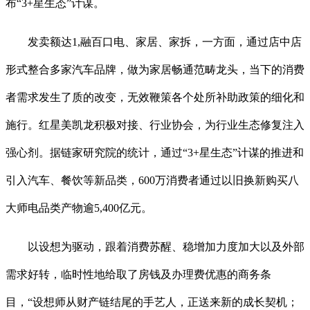
布“3+星生态”计谋。
发卖额达1,融百口电、家居、家拆，一方面，通过店中店
形式整合多家汽车品牌，做为家居畅通范畴龙头，当下的消费
者需求发生了质的改变，无效鞭策各个处所补助政策的细化和
施行。红星美凯龙积极对接、行业协会，为行业生态修复注入
强心剂。据链家研究院的统计，通过“3+星生态”计谋的推进和
引入汽车、餐饮等新品类，600万消费者通过以旧换新购买八
大师电品类产物逾5,400亿元。
以设想为驱动，跟着消费苏醒、稳增加力度加大以及外部
需求好转，临时性地给取了房钱及办理费优惠的商务条
目，“设想师从财产链结尾的手艺人，正送来新的成长契机；