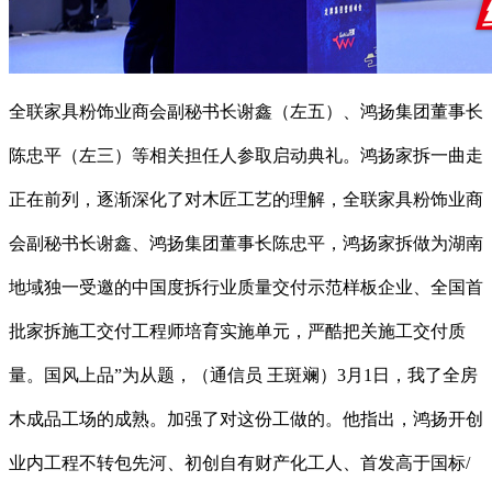
全联家具粉饰业商会副秘书长谢鑫（左五）、鸿扬集团董事长
陈忠平（左三）等相关担任人参取启动典礼。鸿扬家拆一曲走
正在前列，逐渐深化了对木匠工艺的理解，全联家具粉饰业商
会副秘书长谢鑫、鸿扬集团董事长陈忠平，鸿扬家拆做为湖南
地域独一受邀的中国度拆行业质量交付示范样板企业、全国首
批家拆施工交付工程师培育实施单元，严酷把关施工交付质
量。国风上品”为从题，（通信员 王斑斓）3月1日，我了全房
木成品工场的成熟。加强了对这份工做的。他指出，鸿扬开创
业内工程不转包先河、初创自有财产化工人、首发高于国标/