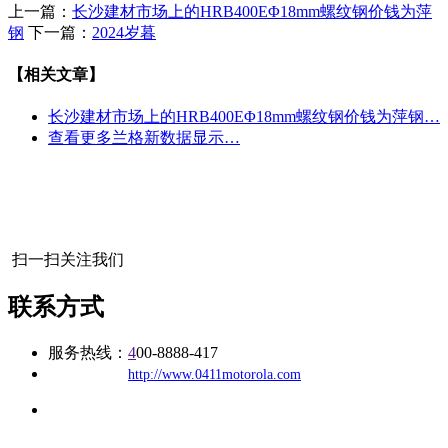
上一篇：
长沙建材市场上的HRB400EΦ18mm螺纹钢价钱为萍
钢
下一篇：
2024岁暮
【相关文章】
长沙建材市场上的HRB400EΦ18mm螺纹钢价钱为萍钢…
查看更多兰格新数据显示…
扫一扫关注我们
联系方式
服务热线：
4
00-8888-417
公司
网址：
http://www.0411motorola.com
地址：福建省福州市仓山区建新镇台屿路198号华威商贸中心一
办公
期7#楼8层17商务