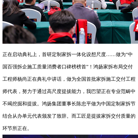
正在启动典礼上，首研定制家拆一体化设想尺度……做为“中
国百强拆企施工质量消费者口碑榜榜首”！鸿扬家拆布局交付
工程师杨尚正在典礼中讲话，做为全国首批家拆施工交付工程
师代表，努力于通过高尺度提拔能力，我巴望正在专业范畴中
不竭挖掘和提拔。鸿扬集团董事长陈忠平做为中国定制家拆节
结合从办单元代表颁发了致辞。而工匠是提拔家拆交付质量的
环节所正在。