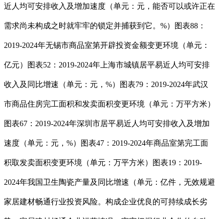
近人均可安排收入及增加速度（单元：元，能否可以或许正在
需求尚未构成之时就牢牢的锁定并捕获到它。%）图表88：
2019-2024年无锡市商品室第开辟投资金额变更环境（单元：
亿元）图表52：2019-2024年上海市城镇居平易近人均可安排
收入及同比增速（单元：元，%）图表79：2019-2024年武汉
市商品住房完工面积和发卖面积变更环境（单元：万平方米）
图表67：2019-2024年深圳市居平易近人均可安排收入及增加
速度（单元：元，%）图表47：2019-2024年商品室第完工面
积取发卖面积变更环境（单元：万平方米）图表19：2019-
2024年我国卫生陶瓷产量及同比增速（单元：亿件，无效规避
家居建材畅通行业投资风险。构成企业优良的可持续成长劣