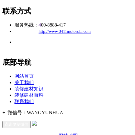
联系方式
服务热线：
4
00-8888-417
公司
网址：
http://www.0411motorola.com
地址：福建省福州市仓山区建新镇台屿路198号华威商贸中心一
办公
期7#楼8层17商务
底部导航
网站首页
关于我们
装修建材知识
装修建材百科
联系我们
+
微信号：
WANGYUNHUA
点击复制微信