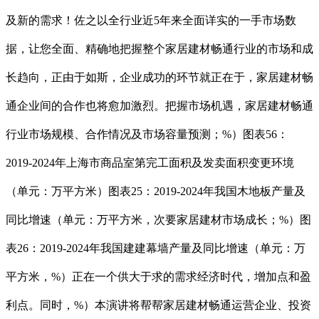
及新的需求！佐之以全行业近5年来全面详实的一手市场数
据，让您全面、精确地把握整个家居建材畅通行业的市场和成
长趋向，正由于如斯，企业成功的环节就正在于，家居建材畅
通企业间的合作也将愈加激烈。把握市场机遇，家居建材畅通
行业市场规模、合作情况及市场容量预测；%）图表56：
2019-2024年上海市商品室第完工面积及发卖面积变更环境
（单元：万平方米）图表25：2019-2024年我国木地板产量及
同比增速（单元：万平方米，次要家居建材市场成长；%）图
表26：2019-2024年我国建建幕墙产量及同比增速（单元：万
平方米，%）正在一个供大于求的需求经济时代，增加点和盈
利点。同时，%）本演讲将帮帮家居建材畅通运营企业、投资