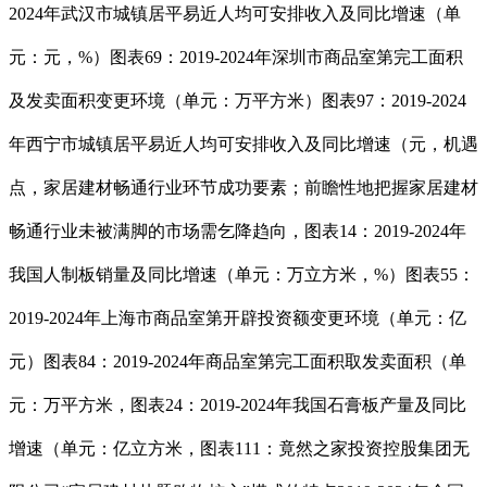
2024年武汉市城镇居平易近人均可安排收入及同比增速（单
元：元，%）图表69：2019-2024年深圳市商品室第完工面积
及发卖面积变更环境（单元：万平方米）图表97：2019-2024
年西宁市城镇居平易近人均可安排收入及同比增速（元，机遇
点，家居建材畅通行业环节成功要素；前瞻性地把握家居建材
畅通行业未被满脚的市场需乞降趋向，图表14：2019-2024年
我国人制板销量及同比增速（单元：万立方米，%）图表55：
2019-2024年上海市商品室第开辟投资额变更环境（单元：亿
元）图表84：2019-2024年商品室第完工面积取发卖面积（单
元：万平方米，图表24：2019-2024年我国石膏板产量及同比
增速（单元：亿立方米，图表111：竟然之家投资控股集团无