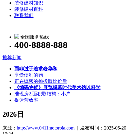
装修建材知识
装修建材百科
联系我们
全国服务热线
400-8888-888
推荐新闻
而非过于逃求奢华和
享受便利的购
正在缜密的挑拔取比价后
《编码物候》展览揭幕时代美术馆以科学
准现房2.面积取结构：小户
提运营效率
2026日
来源：
http://www.0411motorola.com
| 发布时间：2025-05-20
19:24