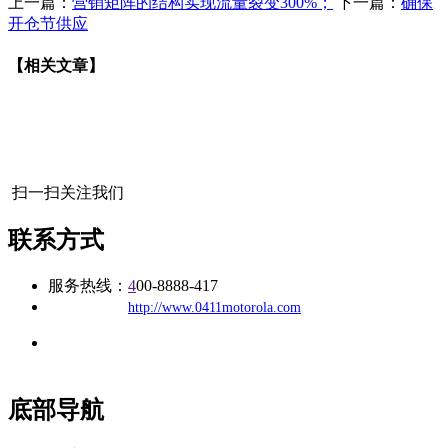
上一篇：
营销矩阵的结构实现流量裂变300%；
下一篇：
确保
开仓节供应
【相关文章】
扫一扫关注我们
联系方式
服务热线：
4
00-8888-417
公司
网址：
http://www.0411motorola.com
地址：福建省福州市仓山区建新镇台屿路198号华威商贸中心一
办公
期7#楼8层17商务
底部导航