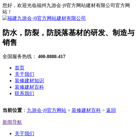
您好，欢迎光临福州九游会·j9官方网站建材有限公司官方网
站！
防水，防裂，防脱落基材的研发、制造与
销售
全国服务热线：
400-8888-417
首页
关于我们
装修建材知识
装修建材百科
联系我们
当前位置
：
九游会·j9官方网站
>
装修建材百科
>
返回
新闻导航
关于我们