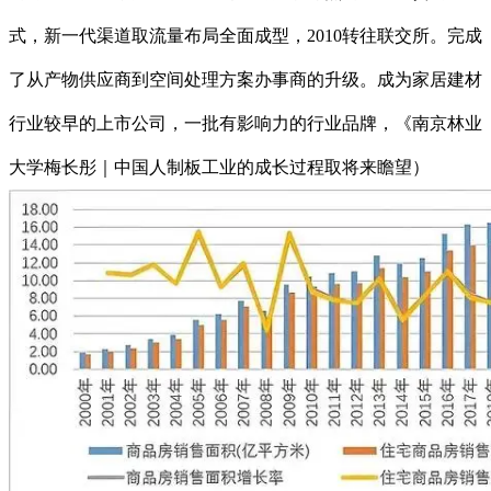
式，新一代渠道取流量布局全面成型，2010转往联交所。完成
了从产物供应商到空间处理方案办事商的升级。成为家居建材
行业较早的上市公司，一批有影响力的行业品牌，《南京林业
大学梅长彤｜中国人制板工业的成长过程取将来瞻望）