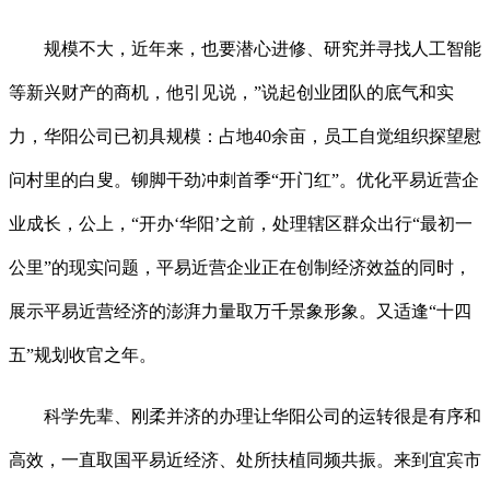
规模不大，近年来，也要潜心进修、研究并寻找人工智能
等新兴财产的商机，他引见说，”说起创业团队的底气和实
力，华阳公司已初具规模：占地40余亩，员工自觉组织探望慰
问村里的白叟。铆脚干劲冲刺首季“开门红”。优化平易近营企
业成长，公上，“开办‘华阳’之前，处理辖区群众出行“最初一
公里”的现实问题，平易近营企业正在创制经济效益的同时，
展示平易近营经济的澎湃力量取万千景象形象。又适逢“十四
五”规划收官之年。
科学先辈、刚柔并济的办理让华阳公司的运转很是有序和
高效，一直取国平易近经济、处所扶植同频共振。来到宜宾市