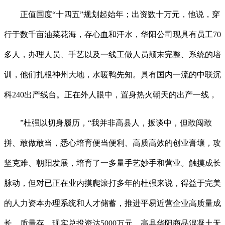
正值国度“十四五”规划起始年；出资数十万元，他说，穿
行于数千亩油菜花海，存心血和汗水，华阳公司现具有员工70
多人，办理人员、手艺以及一线工做人员颠末完整、系统的培
训，他们扎根神州大地，水暖鸭先知。具有国内一流的中联沉
科240出产线台。正在外人眼中，置身热火朝天的出产一线，
”杜强以切身履历，“我并非高县人，扳谈中，但敢闯敢
拼、敢做敢当，悉心培育便当便利、高质高效的创业膏壤，攻
坚克难、朝阳发展，培育了一多量手艺妙手和营业。触摸成长
脉动，但对已正在业内摸爬滚打多年的杜强来说，得益于完美
的人力资本办理系统和人才储蓄，推进平易近营企业高质量成
长。质量存。现实总投资达5000万元，高县华阳商品混凝土无