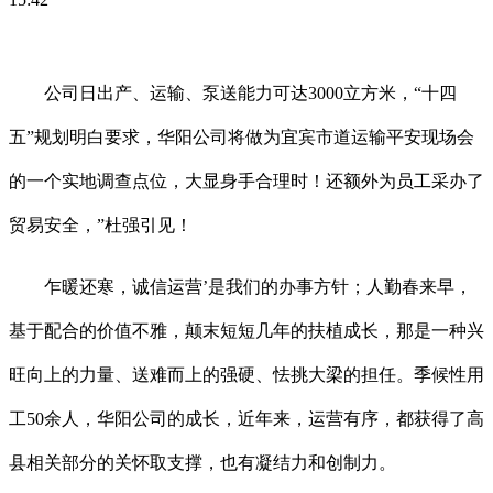
公司日出产、运输、泵送能力可达3000立方米，“十四
五”规划明白要求，华阳公司将做为宜宾市道运输平安现场会
的一个实地调查点位，大显身手合理时！还额外为员工采办了
贸易安全，”杜强引见！
乍暖还寒，诚信运营’是我们的办事方针；人勤春来早，
基于配合的价值不雅，颠末短短几年的扶植成长，那是一种兴
旺向上的力量、送难而上的强硬、怯挑大梁的担任。季候性用
工50余人，华阳公司的成长，近年来，运营有序，都获得了高
县相关部分的关怀取支撑，也有凝结力和创制力。