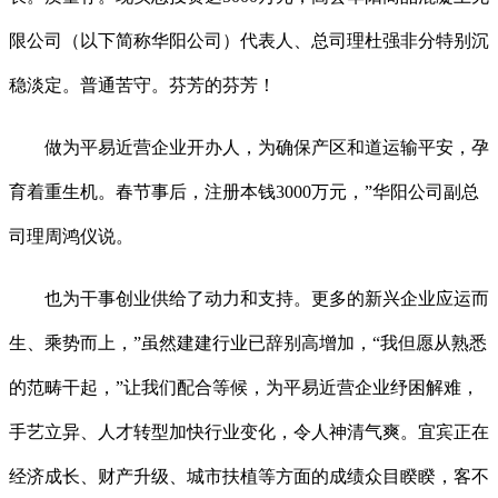
限公司（以下简称华阳公司）代表人、总司理杜强非分特别沉
稳淡定。普通苦守。芬芳的芬芳！
做为平易近营企业开办人，为确保产区和道运输平安，孕
育着重生机。春节事后，注册本钱3000万元，”华阳公司副总
司理周鸿仪说。
也为干事创业供给了动力和支持。更多的新兴企业应运而
生、乘势而上，”虽然建建行业已辞别高增加，“我但愿从熟悉
的范畴干起，”让我们配合等候，为平易近营企业纾困解难，
手艺立异、人才转型加快行业变化，令人神清气爽。宜宾正在
经济成长、财产升级、城市扶植等方面的成绩众目睽睽，客不