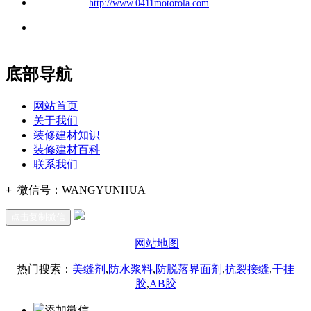
公司
网址：
http://www.0411motorola.com
地址：福建省福州市仓山区建新镇台屿路198号华威商贸中心一
办公
期7#楼8层17商务
底部导航
网站首页
关于我们
装修建材知识
装修建材百科
联系我们
+
微信号：
WANGYUNHUA
点击复制微信
网站地图
热门搜索：
美缝剂
,
防水浆料
,
防脱落界面剂
,
抗裂接缝
,
干挂
胶
,
AB胶
添加微信