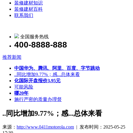
装修建材知识
装修建材百科
联系我们
全国服务热线
400-8888-888
推荐新闻
中国华为、腾讯、阿里、百度、字节跳动
..同比增加9.77%；感...总体来看
化国际开盘报价3.95元
可能风险
哪20年
施行严密的质量办理督
..同比增加9.77%；感...总体来看
来源：
http://www.0411motorola.com
| 发布时间：2025-05-25
17:30