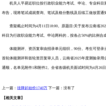
机关人平易近职位按行政职业能力考试、申论、专业科目测
布告，现将笔试成就查询、笔试及格分数线及后续工做放置通
查疑截止时间为4月11日18:00。原题目:关于发布云南省
科目为行政职业能力考试、申论两科的，按各占50%的比例合
体能测评、资历复审由招录单元组织，90分。考生可登录云
首轮体能测评和首轮资历复审人员，云南省2025年度测验录
通顺，名单见附件1和附件2。全省各级机关面试时间为4月26日
上一篇：
挂牌起始价1740万
下一篇：没有了
【相关文章】