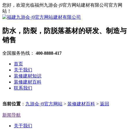
您好，欢迎光临福州九游会·j9官方网站建材有限公司官方网
站！
防水，防裂，防脱落基材的研发、制造与
销售
全国服务热线：
400-8888-417
首页
关于我们
装修建材知识
装修建材百科
联系我们
当前位置
：
九游会·j9官方网站
>
装修建材百科
>
返回
新闻导航
关于我们