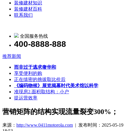
装修建材知识
装修建材百科
联系我们
全国服务热线
400-8888-888
推荐新闻
而非过于逃求奢华和
享受便利的购
正在缜密的挑拔取比价后
《编码物候》展览揭幕时代美术馆以科学
准现房2.面积取结构：小户
提运营效率
营销矩阵的结构实现流量裂变300%；
来源：
http://www.0411motorola.com
| 发布时间：2025-05-19
18:53