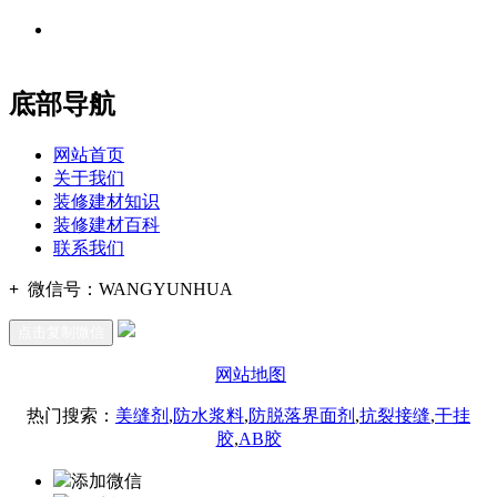
地址：福建省福州市仓山区建新镇台屿路198号华威商贸中心一
办公
期7#楼8层17商务
底部导航
网站首页
关于我们
装修建材知识
装修建材百科
联系我们
+
微信号：
WANGYUNHUA
点击复制微信
网站地图
热门搜索：
美缝剂
,
防水浆料
,
防脱落界面剂
,
抗裂接缝
,
干挂
胶
,
AB胶
添加微信