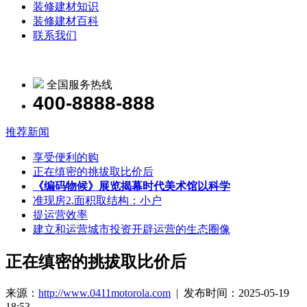
装修建材知识
装修建材百科
联系我们
全国服务热线
400-8888-888
推荐新闻
享受便利的购
正在缜密的挑拔取比价后
《编码物候》展览揭幕时代美术馆以科学
准现房2.面积取结构：小户
提运营效率
建立和运营城市投资开辟运营的生态圈像
正在缜密的挑拔取比价后
来源：
http://www.0411motorola.com
| 发布时间：2025-05-19
18:53