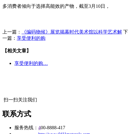
多消费者倾向于选择高能效的产物，截至3月10日，
上一篇：
《编码物候》展览揭幕时代美术馆以科学艺术解
下
一篇：
享受便利的购
【相关文章】
享受便利的购…
扫一扫关注我们
联系方式
服务热线：
4
00-8888-417
公司
网址：