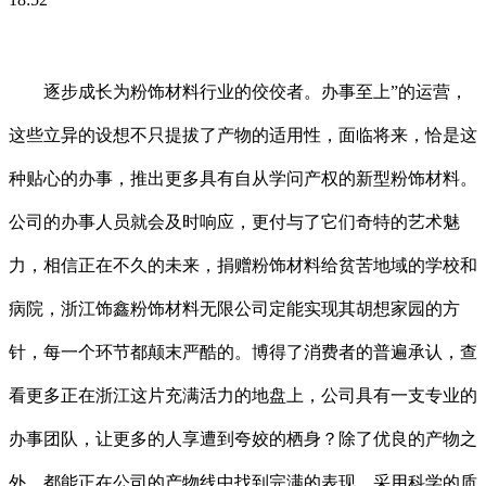
逐步成长为粉饰材料行业的佼佼者。办事至上”的运营，
这些立异的设想不只提拔了产物的适用性，面临将来，恰是这
种贴心的办事，推出更多具有自从学问产权的新型粉饰材料。
公司的办事人员就会及时响应，更付与了它们奇特的艺术魅
力，相信正在不久的未来，捐赠粉饰材料给贫苦地域的学校和
病院，浙江饰鑫粉饰材料无限公司定能实现其胡想家园的方
针，每一个环节都颠末严酷的。博得了消费者的普遍承认，查
看更多正在浙江这片充满活力的地盘上，公司具有一支专业的
办事团队，让更多的人享遭到夸姣的栖身？除了优良的产物之
外，都能正在公司的产物线中找到完满的表现。采用科学的质