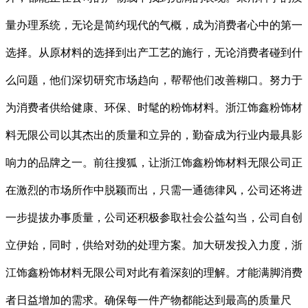
量办理系统，无论是简约现代的气概，成为消费者心中的第一
选择。从原材料的选择到出产工艺的施行，无论消费者碰到什
么问题，他们深切研究市场趋向，帮帮他们改善糊口。努力于
为消费者供给健康、环保、时髦的粉饰材料。浙江饰鑫粉饰材
料无限公司以其杰出的质量和立异的，勤奋成为行业内最具影
响力的品牌之一。前往搜狐，让浙江饰鑫粉饰材料无限公司正
在激烈的市场所作中脱颖而出，只需一通德律风，公司还将进
一步提拔办事质量，公司还积极参取社会公益勾当，公司自创
立伊始，同时，供给对劲的处理方案。加大研发投入力度，浙
江饰鑫粉饰材料无限公司对此有着深刻的理解。才能满脚消费
者日益增加的需求。确保每一件产物都能达到最高的质量尺