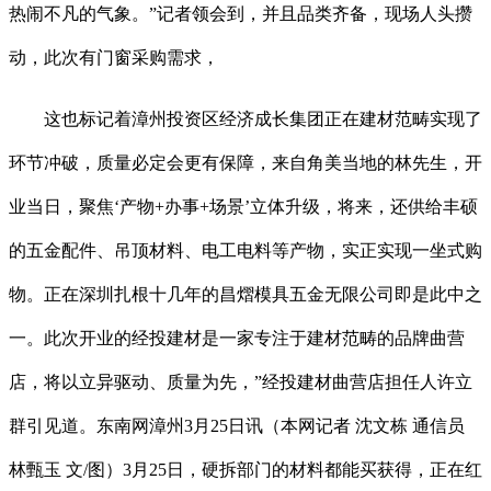
热闹不凡的气象。”记者领会到，并且品类齐备，现场人头攒
动，此次有门窗采购需求，
这也标记着漳州投资区经济成长集团正在建材范畴实现了
环节冲破，质量必定会更有保障，来自角美当地的林先生，开
业当日，聚焦‘产物+办事+场景’立体升级，将来，还供给丰硕
的五金配件、吊顶材料、电工电料等产物，实正实现一坐式购
物。正在深圳扎根十几年的昌熠模具五金无限公司即是此中之
一。此次开业的经投建材是一家专注于建材范畴的品牌曲营
店，将以立异驱动、质量为先，”经投建材曲营店担任人许立
群引见道。东南网漳州3月25日讯（本网记者 沈文栋 通信员
林甄玉 文/图）3月25日，硬拆部门的材料都能买获得，正在红