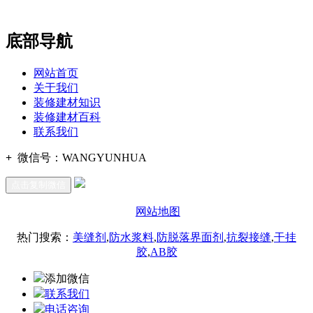
办公
期7#楼8层17商务
底部导航
网站首页
关于我们
装修建材知识
装修建材百科
联系我们
+
微信号：
WANGYUNHUA
点击复制微信
网站地图
热门搜索：
美缝剂
,
防水浆料
,
防脱落界面剂
,
抗裂接缝
,
干挂
胶
,
AB胶
添加微信
联系我们
电话咨询