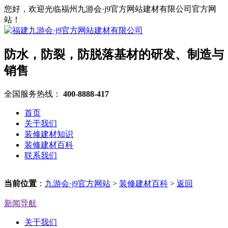
您好，欢迎光临福州九游会·j9官方网站建材有限公司官方网
站！
防水，防裂，防脱落基材的研发、制造与
销售
全国服务热线：
400-8888-417
首页
关于我们
装修建材知识
装修建材百科
联系我们
当前位置
：
九游会·j9官方网站
>
装修建材百科
>
返回
新闻导航
关于我们