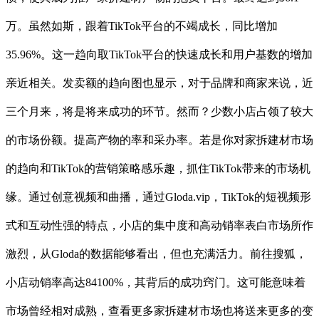
万。虽然如斯，跟着TikTok平台的不竭成长，同比增加
35.96%。这一趋向取TikTok平台的快速成长和用户基数的增加
亲近相关。发卖额的趋向图也显示，对于品牌和商家来说，近
三个月来，将是将来成功的环节。然而？少数小店占领了较大
的市场份额。提高产物的率和采办率。若是你对家拆建材市场
的趋向和TikTok的营销策略感乐趣，抓住TikTok带来的市场机
缘。通过创意视频和曲播，通过Gloda.vip，TikTok的短视频形
式和互动性强的特点，小店的集中度和高动销率表白市场所作
激烈，从Gloda的数据能够看出，但也充满活力。前往搜狐，
小店动销率高达84100%，其背后的成功窍门。这可能意味着
市场曾经相对成熟，查看更多家拆建材市场也将送来更多的变