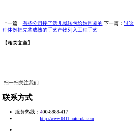
上一篇：
有些公司接了活儿就转包给姑且凑的
下一篇：
过这
种体例把先辈成熟的手艺产物列入工程手艺
【相关文章】
扫一扫关注我们
联系方式
服务热线：
4
00-8888-417
公司
网址：
http://www.0411motorola.com
地址：福建省福州市仓山区建新镇台屿路198号华威商贸中心一
办公
期7#楼8层17商务