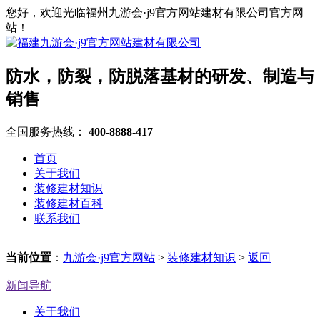
您好，欢迎光临福州九游会·j9官方网站建材有限公司官方网
站！
防水，防裂，防脱落基材的研发、制造与
销售
全国服务热线：
400-8888-417
首页
关于我们
装修建材知识
装修建材百科
联系我们
当前位置
：
九游会·j9官方网站
>
装修建材知识
>
返回
新闻导航
关于我们