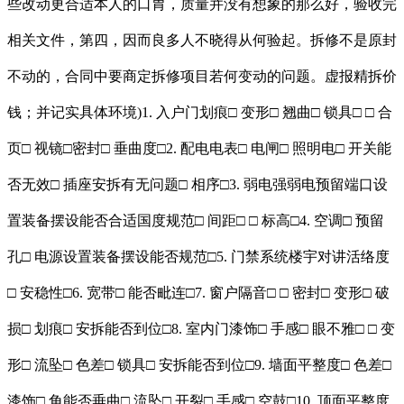
些改动更合适本人的口胃，质量并没有想象的那么好，验收完
相关文件，第四，因而良多人不晓得从何验起。拆修不是原封
不动的，合同中要商定拆修项目若何变动的问题。虚报精拆价
钱；并记实具体环境)1. 入户门划痕□ 变形□ 翘曲□ 锁具□ □ 合
页□ 视镜□密封□ 垂曲度□2. 配电电表□ 电闸□ 照明电□ 开关能
否无效□ 插座安拆有无问题□ 相序□3. 弱电强弱电预留端口设
置装备摆设能否合适国度规范□ 间距□ □ 标高□4. 空调□ 预留
孔□ 电源设置装备摆设能否规范□5. 门禁系统楼宇对讲活络度
□ 安稳性□6. 宽带□ 能否毗连□7. 窗户隔音□ □ 密封□ 变形□ 破
损□ 划痕□ 安拆能否到位□8. 室内门漆饰□ 手感□ 眼不雅□ □ 变
形□ 流坠□ 色差□ 锁具□ 安拆能否到位□9. 墙面平整度□ 色差□
漆饰□ 角能否垂曲□ 流坠□ 开裂□ 手感□ 空鼓□10. 顶面平整度