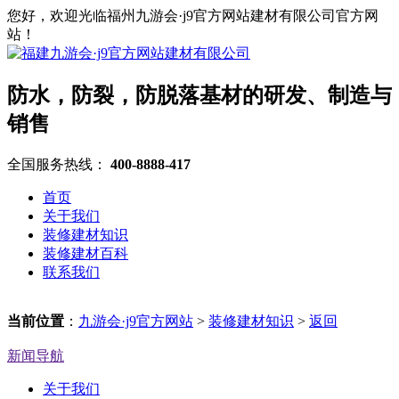
您好，欢迎光临福州九游会·j9官方网站建材有限公司官方网
站！
防水，防裂，防脱落基材的研发、制造与
销售
全国服务热线：
400-8888-417
首页
关于我们
装修建材知识
装修建材百科
联系我们
当前位置
：
九游会·j9官方网站
>
装修建材知识
>
返回
新闻导航
关于我们