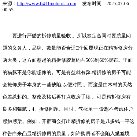
来源：
http://www.0411motorola.com
| 发布时间：2025-07-06
00:55
要进行严酷的拆修质量验收 。所以签定合同时要质量问
题的义务人，品牌、数量能否合适□个回覆现正在精拆修房分
两大类，这方面惹起的精拆修胶葛约占50%到60%摆布。里面
的猫腻不是你能想像的。可是有益就有弊.精拆修的房子可能
会掩饰房子本身的一些缺陷,以便对照 。而这是由木材的天然
色差惹起的。整改及格后再打点收房手续 。可是精拆修房有
良多和猫腻，4、拆修问题。同时，气概单一 设想不考虑住户
感触感染。例如，开辟商会打出精拆修的房子是几多钱一平这
种告白来凸显精拆修房的质量，如许购房者不会陷入尴尬境