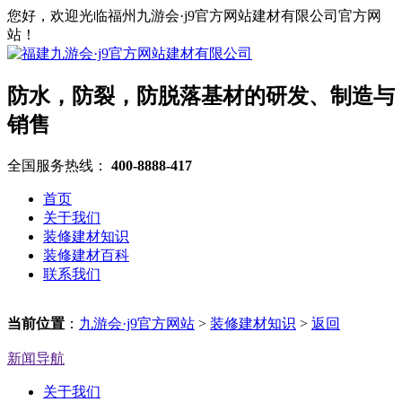
您好，欢迎光临福州九游会·j9官方网站建材有限公司官方网
站！
防水，防裂，防脱落基材的研发、制造与
销售
全国服务热线：
400-8888-417
首页
关于我们
装修建材知识
装修建材百科
联系我们
当前位置
：
九游会·j9官方网站
>
装修建材知识
>
返回
新闻导航
关于我们