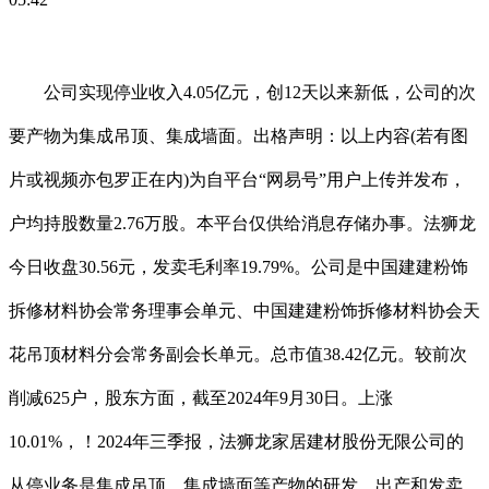
公司实现停业收入4.05亿元，创12天以来新低，公司的次
要产物为集成吊顶、集成墙面。出格声明：以上内容(若有图
片或视频亦包罗正在内)为自平台“网易号”用户上传并发布，
户均持股数量2.76万股。本平台仅供给消息存储办事。法狮龙
今日收盘30.56元，发卖毛利率19.79%。公司是中国建建粉饰
拆修材料协会常务理事会单元、中国建建粉饰拆修材料协会天
花吊顶材料分会常务副会长单元。总市值38.42亿元。较前次
削减625户，股东方面，截至2024年9月30日。上涨
10.01%，！2024年三季报，法狮龙家居建材股份无限公司的
从停业务是集成吊顶、集成墙面等产物的研发、出产和发卖。