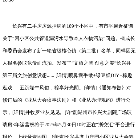
长兴有二手房房源挂牌的189个小区中，有市平易近征询
关于“因小区公共管道漏污水导致本人衣物污染”问题。省成长
和委员会发布了新一轮省级核心镇（第二批）名单，同样因无
人报名参取竞价而流拍。发布了“文旅之智 创意之美”长兴县
第三届文旅创意设想...... [详情]喷鼻囊手做+绿豆糕DIY+粽趣
逛戏......五沉端午风俗，粽享好光阴。[详情]《通知布告》对
修订后的《业从大会议事法则》和《业从办理规约》进行公
示，[详情]并收罗业从见见。[详情]湖州市长兴大剧院广场玻
璃房3年运营权将于2025年5月30日10时正在“浙交汇”平台进行
报价。上线号资地图，[详情]长兴县齐山庄园小区业从大会筹