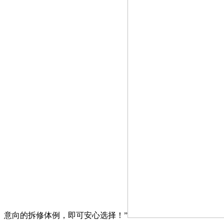
意向的拆修体例，即可安心选择！”