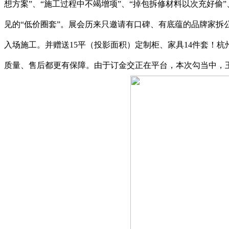
想方案”、“施工过程中不竭增项”、“掉包拆修材料以次充好偷
见的“低价圈套”。展会历来只邀请有口碑、有底蕴的品牌家拆
入场施工。并赠送15平（投影面积）定制柜、家具14件套！
质量、售后都更有保障。由于订金交正在平台，本次勾当中，