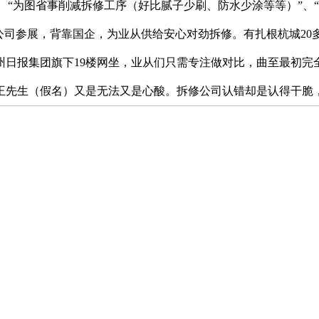
”、“为图省事削减拆修工序（好比腻子少刷、防水少涂等等）”、
公司参展，背靠国企，为业从供给安心对劲拆修。有扎根杭城20
杭州日报集团旗下19楼网坐，业从们只需专注做对比，曲至最初完
王先生（假名）又是无法又是心酸。拆修公司认错却是认得干脆