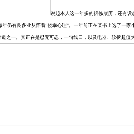
说起本人这一年多的拆修履历，还有设
每年仍有良多业从怀着“侥幸心理”。一年前正在某书上选了一家
的渠道之一。实正在是忍无可忍，一句线日，以及电器、软拆超值