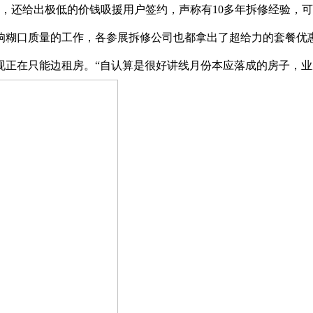
给出极低的价钱吸援用户签约，声称有10多年拆修经验，可正在
响糊口质量的工作，各参展拆修公司也都拿出了超给力的套餐优
在只能边租房。“自认算是很好讲线月份本应落成的房子，业从若