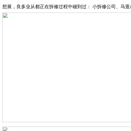
想展，良多业从都正在拆修过程中碰到过： 小拆修公司、马