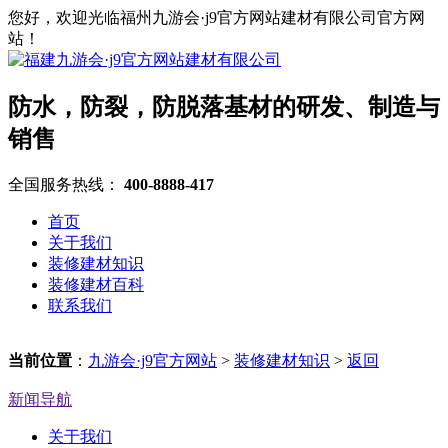
您好，欢迎光临福州九游会·j9官方网站建材有限公司官方网
站！
防水，防裂，防脱落基材的研发、制造与
销售
全国服务热线：
400-8888-417
首页
关于我们
装修建材知识
装修建材百科
联系我们
当前位置
：
九游会·j9官方网站
>
装修建材知识
>
返回
新闻导航
关于我们