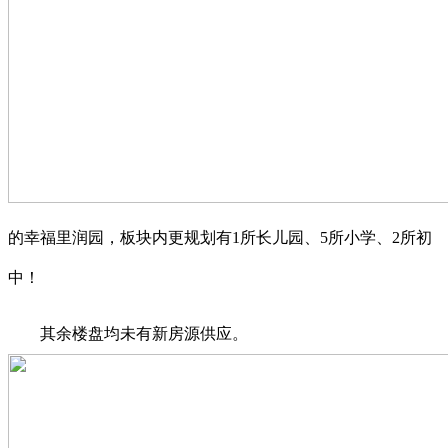
的幸福里润园，板块内更规划有1所长儿园、5所小学、2所初
中！
其余楼盘均未有新房源供应。