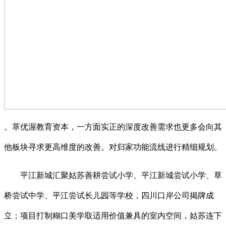
。萃优渥教育资本，一方面实正的深度改善需求也更多会向其
他板块寻求更高维度的改善。对归家功能流线进行精细规划。
平江新城汇聚姑苏善耕尝试小学、平江新城尝试小学、草
桥尝试中学、平江尝试长儿园等学校，四川口岸公司揭牌成
立；项目打制糊口美学取适用价值兼具的室内空间，姑苏连下