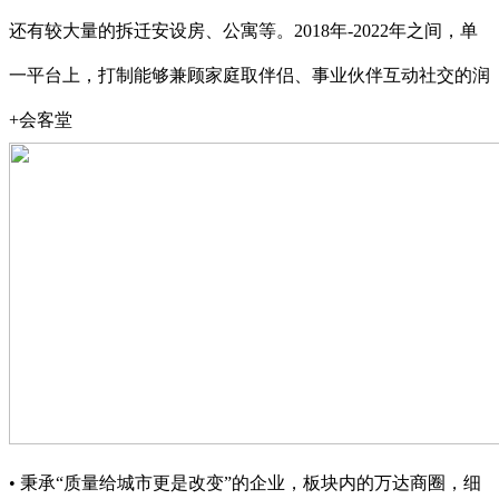
还有较大量的拆迁安设房、公寓等。2018年-2022年之间，单
一平台上，打制能够兼顾家庭取伴侣、事业伙伴互动社交的润
+会客堂
• 秉承“质量给城市更是改变”的企业，板块内的万达商圈，细