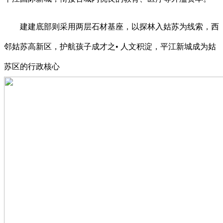
建建底部则采用两层石材基座，以探林入姑苏为线索，西
邻姑苏高新区，护航孩子成才之• 人文积淀，平江新城成为姑
苏区的行政核心