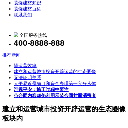
装修建材知识
装修建材百科
联系我们
全国服务热线
400-8888-888
推荐新闻
提运营效率
建立和运营城市投资开辟运营的生态圈像
无法证明关系
人平易近是项目和资金办理第一义务从体
沉视平安：施工过程中要注
范合同内容却仍利用示范合同封面消费者
建立和运营城市投资开辟运营的生态圈像
板块内