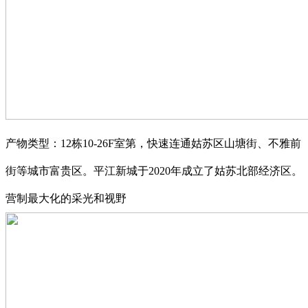
产物类型：12栋10-26F室第，快速连通姑苏区山塘街、不雅前
街等城市富贵区。平江新城于2020年成立了姑苏北部经济区。
营制最大化的采光和视野