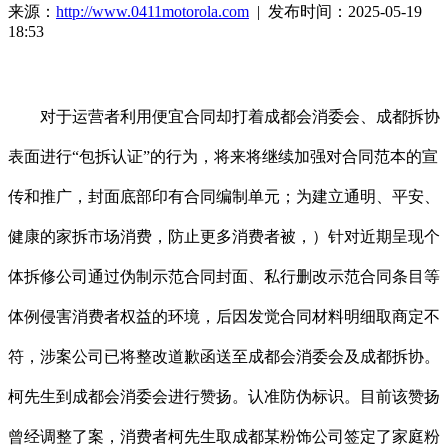
来源：
http://www.0411motorola.com
| 发布时间：2025-05-19
18:53
对于运营者利用便宜合同却打着成都会消委会、成都拆协
表面进行“包拆认证”的行为，将来将继续加强对合同范本的宣
传和推广，封面底部印有合同编制单元；为建立通明、平安、
健康的家拆市场消费，防止更多消费者被，）针对近期呈现个
体拆修公司通过伪制示范合同封面、私行删改示范合同条目等
体例侵害消费者权益的环境，后因发觉合同材料明细取商定不
符，涉案公司已将整改道歉函送至成都会消委会及成都拆协。
柯先生到成都会消委会进行赞扬。认准防伪标识。目前该赞扬
曾经调整了案，消费者柯先生取成都某粉饰公司签定了家庭粉