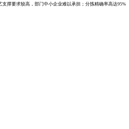
支撑要求较高，部门中小企业难以承担；分拣精确率高达95%