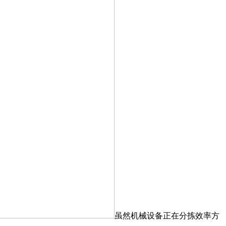
虽然机械设备正在分拣效率方