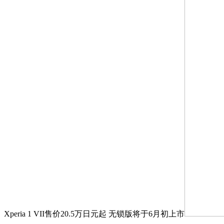
Xperia 1 VII售价20.5万日元起 无锁版将于6月初上市