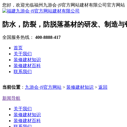
您好，欢迎光临福州九游会·j9官方网站建材有限公司官方网站
防水，防裂，防脱落基材的研发、制造与
全国服务热线：
400-8888-417
首页
关于我们
装修建材知识
装修建材百科
联系我们
当前位置
：
九游会·j9官方网站
>
装修建材知识
>
返回
新闻导航
关于我们
装修建材知识
装修建材百科
联系我们