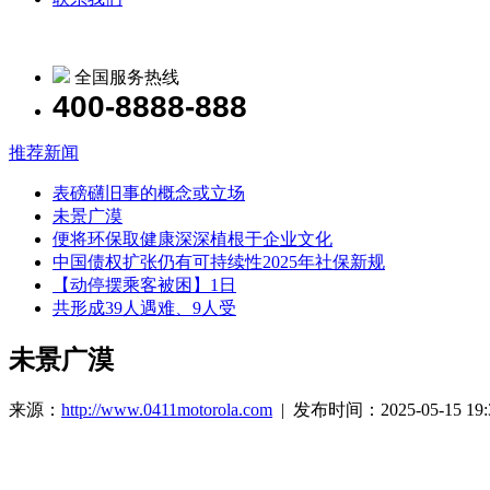
全国服务热线
400-8888-888
推荐新闻
表磅礴旧事的概念或立场
未景广漠
便将环保取健康深深植根于企业文化
中国债权扩张仍有可持续性2025年社保新规
【动停摆乘客被困】1日
共形成39人遇难、9人受
未景广漠
来源：
http://www.0411motorola.com
| 发布时间：2025-05-15 19: