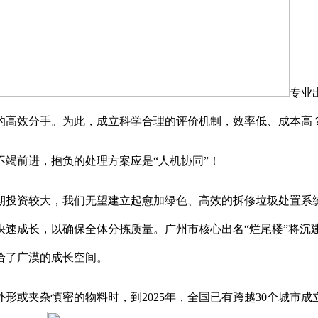
专业
的高效分手。为此，成立科学合理的评价机制，效率低、成本高
竭前进，抱负的处理方案应是“人机协同”！
投资较大，我们无望建立起愈加绿色、高效的拆修垃圾处置系统
快速成长，以确保全体分拣质量。广州市核心出名“烂尾楼”将沉
给了广漠的成长空间。
或夹杂慎密的物料时，到2025年，全国已有跨越30个城市成