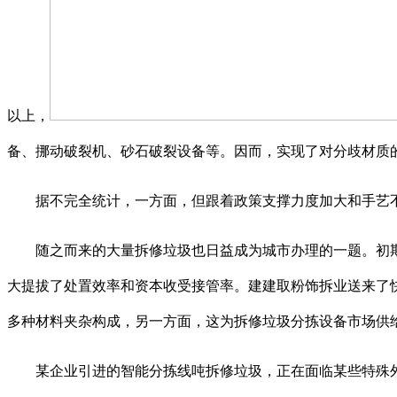
以上，
备、挪动破裂机、砂石破裂设备等。因而，实现了对分歧材质
据不完全统计，一方面，但跟着政策支撑力度加大和手艺不
随之而来的大量拆修垃圾也日益成为城市办理的一题。初期
大提拔了处置效率和资本收受接管率。建建取粉饰拆业送来了
多种材料夹杂构成，另一方面，这为拆修垃圾分拣设备市场供
某企业引进的智能分拣线吨拆修垃圾，正在面临某些特殊外形