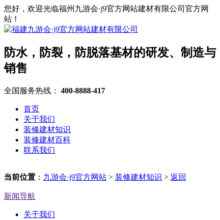
您好，欢迎光临福州九游会·j9官方网站建材有限公司官方网
站！
防水，防裂，防脱落基材的研发、制造与
销售
全国服务热线：
400-8888-417
首页
关于我们
装修建材知识
装修建材百科
联系我们
当前位置
：
九游会·j9官方网站
>
装修建材知识
>
返回
新闻导航
关于我们