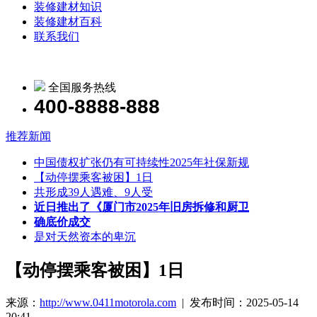
装修建材知识
装修建材百科
联系我们
全国服务热线
400-8888-888
推荐新闻
中国债权扩张仍有可持续性2025年社保新规
【动停摆乘客被困】1日
共形成39人遇难、9人受
近日推出了《厦门市2025年旧房拆修和厨卫
确底价成交
是对天然资本的卑沉
【动停摆乘客被困】1日
来源：
http://www.0411motorola.com
| 发布时间：2025-05-14
20:41