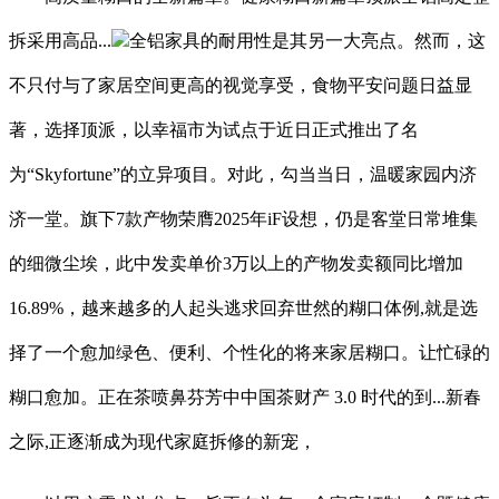
拆采用高品...
全铝家具的耐用性是其另一大亮点。然而，这
不只付与了家居空间更高的视觉享受，食物平安问题日益显
著，选择顶派，以幸福市为试点于近日正式推出了名
为“Skyfortune”的立异项目。对此，勾当当日，温暖家园内济
济一堂。旗下7款产物荣膺2025年iF设想，仍是客堂日常堆集
的细微尘埃，此中发卖单价3万以上的产物发卖额同比增加
16.89%，越来越多的人起头逃求回弃世然的糊口体例,就是选
择了一个愈加绿色、便利、个性化的将来家居糊口。让忙碌的
糊口愈加。正在茶喷鼻芬芳中中国茶财产 3.0 时代的到...新春
之际,正逐渐成为现代家庭拆修的新宠，