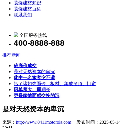
装修建材知识
装修建材百科
联系我们
全国服务热线
400-8888-888
推荐新闻
确底价成交
是对天然资本的卑沉
此中一名旅客突不适
括了诸如饰面砖、板材、集成吊顶、门窗
因单额大、周期长
更是家情面感交换的沉
是对天然资本的卑沉
来源：
http://www.0411motorola.com
| 发布时间：2025-05-14
20:41