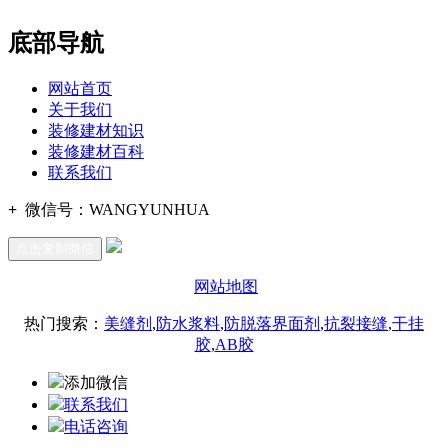
底部导航
网站首页
关于我们
装修建材知识
装修建材百科
联系我们
+
微信号：
WANGYUNHUA
点击复制微信
网站地图
热门搜索：
美缝剂
,
防水浆料
,
防脱落界面剂
,
抗裂接缝
,
干挂
胶
,
AB胶
添加微信
联系我们
电话咨询