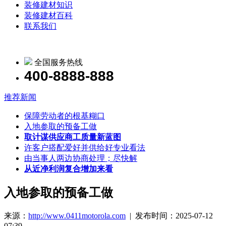
装修建材知识
装修建材百科
联系我们
全国服务热线
400-8888-888
推荐新闻
保障劳动者的根基糊口
入地参取的预备工做
取计谋供应商工质量新蓝图
许客户搭配爱好并供给好专业看法
由当事人两边协商处理；尽快解
从近净利润复合增加来看
入地参取的预备工做
来源：
http://www.0411motorola.com
| 发布时间：2025-07-12
07:39