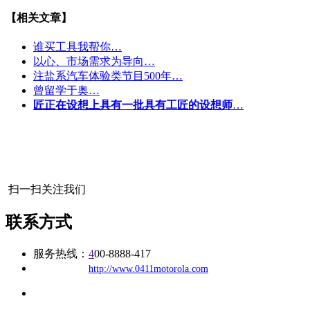
【相关文章】
谁买工具我帮你…
以心、市场需求为导向…
注盐系汽车体验类节目500年…
曾留学于奥…
匠正在设想上具有一批具有工匠的设想师
…
扫一扫关注我们
联系方式
服务热线：
4
00-8888-417
公司
网址：
http://www.0411motorola.com
地址：福建省福州市仓山区建新镇台屿路198号华威商贸中心一
办公
期7#楼8层17商务