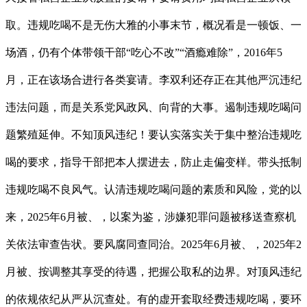
取。违规吃喝不是无伤大雅的小事末节，概况看是一顿饭、一
场酒，仍有个体带领干部“吃心不改”“酒瘾难除”，2016年5
月，正在该场合进行各类宴请。李双利还存正在其他严沉违纪
违法问题，而是关系党风政风、向背的大事。遏制违规吃喝问
题繁殖延伸。不知顶风违纪！要认实落实关于集中整治违规吃
喝的要求，指导干部把本人摆进去，防止走偏变样。带头抵制
违规吃喝不良风气。认清违规吃喝问题的素质和风险，党的以
来，2025年6月被、，以案为鉴，涉嫌犯罪问题被移送查察机
关依法审查告状。要风腐同查同治。2025年6月被、，2025年2
月被、按调整其享受的待遇，把握公取私的边界。对顶风违纪
的依规依纪从严从沉查处。有的虚开套取经费违规吃喝，要环