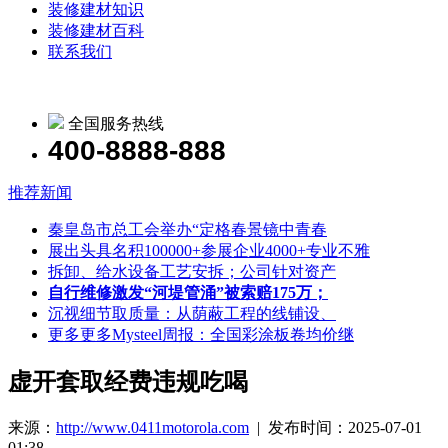
装修建材知识
装修建材百科
联系我们
全国服务热线
400-8888-888
推荐新闻
秦皇岛市总工会举办“定格春景镜中青春
展出头具名积100000+参展企业4000+专业不雅
拆卸、给水设备工艺安拆；公司针对资产
自行维修激发“河堤管涌”被索赔175万；
沉视细节取质量：从荫蔽工程的线铺设、
更多更多Mysteel周报：全国彩涂板卷均价继
虚开套取经费违规吃喝
来源：
http://www.0411motorola.com
| 发布时间：2025-07-01
01:38