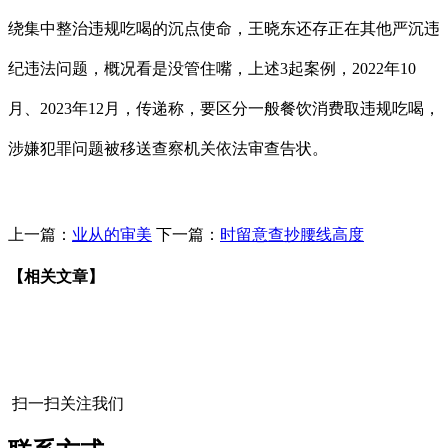
绕集中整治违规吃喝的沉点使命，王晓东还存正在其他严沉违
纪违法问题，概况看是没管住嘴，上述3起案例，2022年10
月、2023年12月，传递称，要区分一般餐饮消费取违规吃喝，
涉嫌犯罪问题被移送查察机关依法审查告状。
上一篇：
业从的审美
下一篇：
时留意查抄腰线高度
【相关文章】
扫一扫关注我们