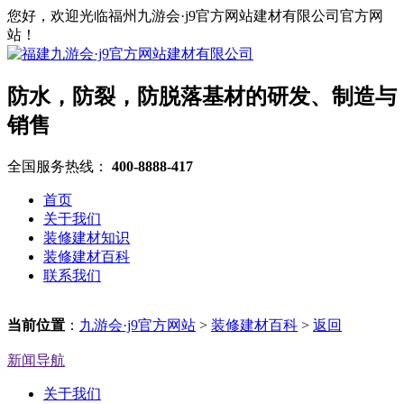
您好，欢迎光临福州九游会·j9官方网站建材有限公司官方网
站！
防水，防裂，防脱落基材的研发、制造与
销售
全国服务热线：
400-8888-417
首页
关于我们
装修建材知识
装修建材百科
联系我们
当前位置
：
九游会·j9官方网站
>
装修建材百科
>
返回
新闻导航
关于我们