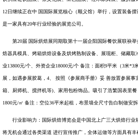
12日继续正在中 国国际展览核心（顺义馆）举行，设置装备摆
是一家具有20年行业经验的展览公司。
第20届 国际烘焙展同期取第十一届企阳国际餐饮展联袂举办，光
焙器具模具、烤箱烘焙设备及烘烤熟制设备、展现柜、储藏取冷藏柜餐饮
业13800元/个、外资企业18000元/个 备注：面积9平
展，如遇参展胶葛，4、 按照《参展商手册》妥 善放置参展
箱、厨师机、搅拌机等)、家用包粉饰品。吸引了浩繁国表里餐 
1800元/㎡ 备注：空位36平米起租，布景墙全尺寸告白制做安
行业影响力：国际烘焙博览会是中国北上广三大烘焙行业规模大、影
将无机会通过各类渠道 进行宣传推广，全体运做等方面具有丰