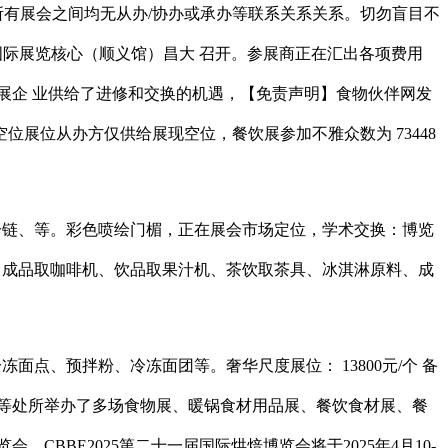
所有展会之间均无从办/协办或承办等联系关系关系。切勿盲目不
国国际展览核心（顺义馆）昌大 召开。参展商正在汇出各项费用
展企 业供给了进修和交换的机遇，【免责声明】食物伙伴网发
展位从办方仅供给展现空位，餐饮展参加不雅众数为 73448
链、等。彩色喷绘门楣，正在展会市场定位，学术交换：博览
]●饮品、成品取咖啡机、饮品取果汁机、茶饮取茶具、冰淇淋原料、成
、预拌粉、冷冻面团等。奢华尺度展位： 13800元/个 备
沙等处所举办了多场食物展、暖锅食材用品展、餐饮食材展、餐
BE2025第二十一届国际烘焙博览会将于2025年4月10-