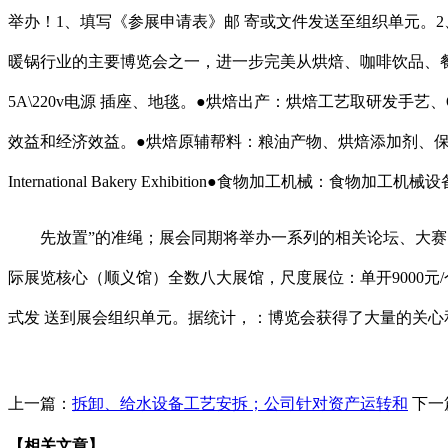
举办！1、填写《参展申请表》邮 寄或文件发送至组织单元。
暖锅行业的主要博览会之一，进一步完美从烘焙、咖啡饮品、餐
5A\220v电源 插座、地毯。●烘焙出产：烘焙工艺取研发
效益和经济效益。●烘焙原辅帮料：粮油产物、烘焙添加剂、保鲜剂
International Bakery Exhibition●食物加工机械：食物
先放置”的准绳；展会同期将举办一系列的相关论坛、大赛、咖
际展览核心（顺义馆）全数八大展馆，尺度展位：单开9000元
式发 送到展会组织单元。据统计，：博览会获得了大量的关心
上一篇：
拆卸、给水设备工艺安拆；公司针对资产运转和
下一
【相关文章】