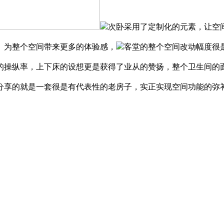
次卧采用了定制化的元素，让空
。为整个空间带来更多的体验感，
客堂的整个空间改动幅度很
的操纵率，上下床的设想更是获得了业从的赞扬，整个卫生间的
分享的就是一套很是有代表性的老房子，实正实现空间功能的弥