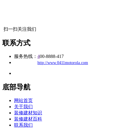
扫一扫关注我们
联系方式
服务热线：
4
00-8888-417
公司
网址：
http://www.0411motorola.com
地址：福建省福州市仓山区建新镇台屿路198号华威商贸中心一期7
底部导航
网站首页
关于我们
装修建材知识
装修建材百科
联系我们