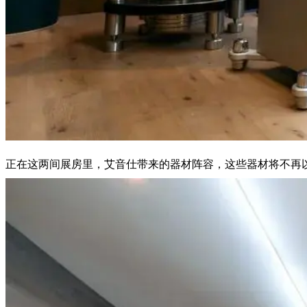
正在这两间展房里，艾音仕带来的器材阵容，这些器材将不再