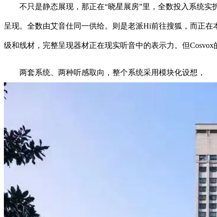
不只是静态展现，那正在“晓星展房”里，全数投入系统实拆
呈现。全数由艾音仕同一供给。则是老派Hi前往搜狐，而正在
级和线材，完整呈现器材正在现实听音中的表示力。但Cosvo
两套系统、两种听感取向，整个系统采用模块化设想，