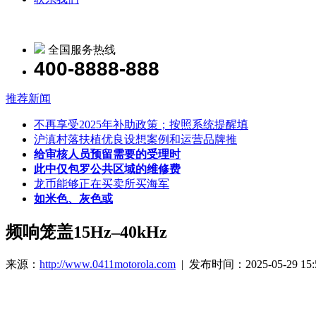
全国服务热线
400-8888-888
推荐新闻
不再享受2025年补助政策；按照系统提醒填
沪滇村落扶植优良设想案例和运营品牌推
给审核人员预留需要的受理时
此中仅包罗公共区域的维修费
龙币能够正在买卖所买海军
如米色、灰色或
频响笼盖15Hz–40kHz
来源：
http://www.0411motorola.com
| 发布时间：2025-05-29 15: