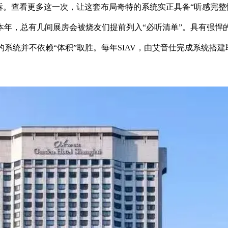
。查看更多这一次，让这套布局奇特的系统实正具备“听感完整
本年，总有几间展房会被烧友们提前列入“必听清单”。具有强
x的系统并不依赖“体积”取胜。每年SIAV，由艾音仕完成系统搭