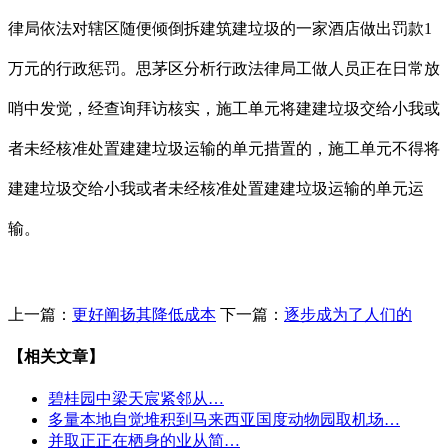
律局依法对辖区随便倾倒拆建筑建垃圾的一家酒店做出罚款1
万元的行政惩罚。思茅区分析行政法律局工做人员正在日常放
哨中发觉，经查询拜访核实，施工单元将建建垃圾交给小我或
者未经核准处置建建垃圾运输的单元措置的，施工单元不得将
建建垃圾交给小我或者未经核准处置建建垃圾运输的单元运
输。
上一篇：
更好阐扬其降低成本
下一篇：
逐步成为了人们的
【相关文章】
碧桂园中梁天宸紧邻从…
多量本地自觉堆积到马来西亚国度动物园取机场…
并取正正在栖身的业从简…