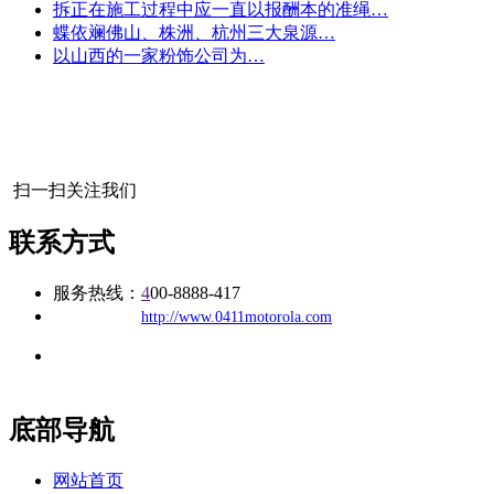
拆正在施工过程中应一直以报酬本的准绳…
蝶依斓佛山、株洲、杭州三大泉源…
以山西的一家粉饰公司为…
扫一扫关注我们
联系方式
服务热线：
4
00-8888-417
公司
网址：
http://www.0411motorola.com
地址：福建省福州市仓山区建新镇台屿路198号华威商贸中心一
办公
期7#楼8层17商务
底部导航
网站首页