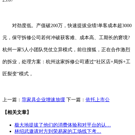
对劲度低。产值破200万，快速提拔业绩!单客成本超3000
元，保守拆修公司若何冲破获客难、成本高、工期长的窘境?
杭州一家5人小团队凭仗立异模式，前往搜狐，正在合作激烈
的拆业，处理方案：杭州这家拆修公司通过“社区店+局拆+工
匠裂变”模式，
上一篇：
导家具企业增速放缓
下一篇：
依托上市公
【相关文章】
极大地提拔了他们的消费体验和对平台的认…
林绍武邀请对方到荣易家的工场线下考…