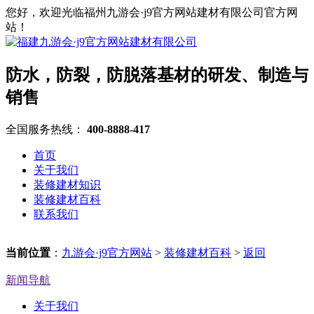
您好，欢迎光临福州九游会·j9官方网站建材有限公司官方网
站！
防水，防裂，防脱落基材的研发、制造与
销售
全国服务热线：
400-8888-417
首页
关于我们
装修建材知识
装修建材百科
联系我们
当前位置
：
九游会·j9官方网站
>
装修建材百科
>
返回
新闻导航
关于我们