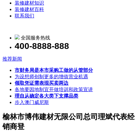
装修建材知识
装修建材百科
联系我们
全国服务热线
400-8888-888
推荐新闻
市财务局是本市采购工做的从管部分
为设想师创制更多的增值营业机遇
领取凭证需表现买卖两边
各地要因地制宜开做培训和政策宣讲
理自从确定各大类下支撑品类
步入澳门威尼斯
榆林市博伟建材无限公司总司理斌代表经
销商登