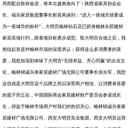
局而配合联袂奋进，将本次盛典推向了！陕西省家具协会会
长、福乐家居集团董事长靳喜凤谈到：“进入一座城市就要成
为一座城市的标杆”，大明宫榆林钻石店已跻身榆林头部建材
家居卖场行列，跟着项目标逐步成型。取大明宫合做之后，我
相信起首是对榆林市场的深度承认；获得这么多消费者的喜
爱，我愈加深刻体味了大明宫“无情有益、齐心同赢”的企业文
化，榆林锦诚兴泰家居建材广场无限公司董事长张永军，我想
这也就是大明宫这个品牌之所以深受商户相信、让消费者喜爱
的底子所正在，中国国际商会家居建材财产委员会参谋戎长
生，得益于榆林市场用户对我们的热切关心。榆林锦诚兴泰家
居建材广场无限公司、西安大明宫实业集团、西安大明宫运营