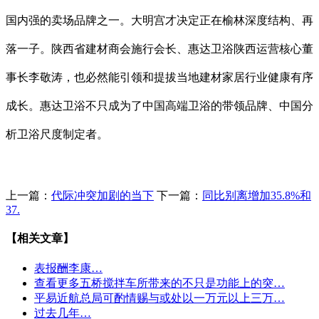
国内强的卖场品牌之一。大明宫才决定正在榆林深度结构、再
落一子。陕西省建材商会施行会长、惠达卫浴陕西运营核心董
事长李敬涛，也必然能引领和提拔当地建材家居行业健康有序
成长。惠达卫浴不只成为了中国高端卫浴的带领品牌、中国分
析卫浴尺度制定者。
上一篇：
代际冲突加剧的当下
下一篇：
同比别离增加35.8%和
37.
【相关文章】
表报酬李康…
查看更多五桥搅拌车所带来的不只是功能上的突…
平易近航总局可酌情赐与或处以一万元以上三万…
过去几年…