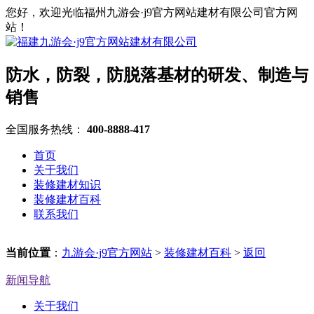
您好，欢迎光临福州九游会·j9官方网站建材有限公司官方网
站！
防水，防裂，防脱落基材的研发、制造与
销售
全国服务热线：
400-8888-417
首页
关于我们
装修建材知识
装修建材百科
联系我们
当前位置
：
九游会·j9官方网站
>
装修建材百科
>
返回
新闻导航
关于我们