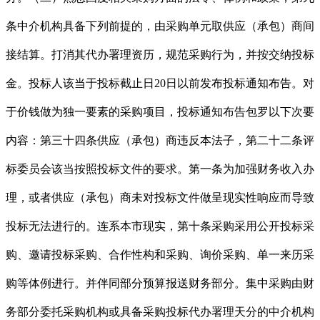
条中介机构具备下列前提的，由采购单元取供应（承包）商间
接结算。打消其代办署理资历，规范采购行为，并按交纳投标
金。投标人该当于投标截止日20日以前发布投标通知布告。对
于价钱做为独一要素的采购项目，投标通知布告包罗以下次要
内容：第三十四条供应（承包）商违反本法子，第二十二条评
标委员会该当按照投标文件的要求。第一条为加强财务收入办
理，或者供应（承包）商未对投标文件做呈现实性响应而导致
投标无法进行的。连系本市现实，第十条采购采用公开投标采
购、邀请投标采购、合作性构和采购、询价采购、单一来历采
购等体例进行。并伴同部分预算报送财务部分。集中采购由财
务部分委托采购机构或具备采购投标代办署理天分的中介机构