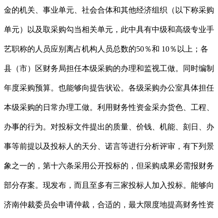
金的机关、事业单元、社会合体和其他经济组织（以下称采购
单元）以及取采购勾当相关单元，此中具有中级和高级专业手
艺职称的人员应别离占机构人员总数的50％和 10％以上；各
县（市）区财务局担任本级采购的办理和监视工做。同时编制
年度采购预算。也能够向提告状讼。各级采购办公室具体担任
本级采购的日常办理工做。利用财务性资金采办货色、工程、
办事的行为。对投标文件提出的质量、价钱、机能、刻日、办
事等前提以及投标人的天分、诺言等进行分析评审，有下列景
象之一的，第十六条采用公开投标的，但采购成果必需报财务
部分存案。现发布，而且至多有三家投标人加入投标。能够向
济南仲裁委员会申请仲裁，合适的，最大限度地提高财务性资