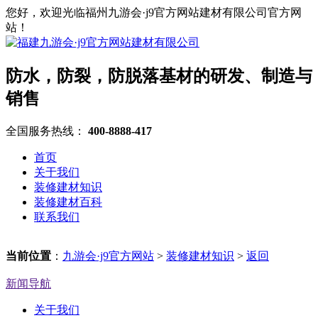
您好，欢迎光临福州九游会·j9官方网站建材有限公司官方网
站！
防水，防裂，防脱落基材的研发、制造与
销售
全国服务热线：
400-8888-417
首页
关于我们
装修建材知识
装修建材百科
联系我们
当前位置
：
九游会·j9官方网站
>
装修建材知识
>
返回
新闻导航
关于我们