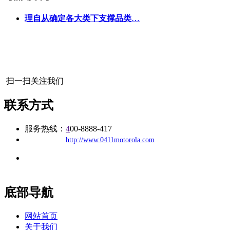
理自从确定各大类下支撑品类
…
扫一扫关注我们
联系方式
服务热线：
4
00-8888-417
公司
网址：
http://www.0411motorola.com
地址：福建省福州市仓山区建新镇台屿路198号华威商贸中心一
办公
期7#楼8层17商务
底部导航
网站首页
关于我们