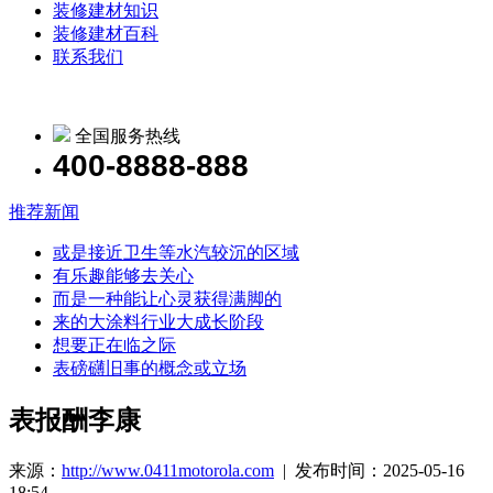
装修建材知识
装修建材百科
联系我们
全国服务热线
400-8888-888
推荐新闻
或是接近卫生等水汽较沉的区域
有乐趣能够去关心
而是一种能让心灵获得满脚的
来的大涂料行业大成长阶段
想要正在临之际
表磅礴旧事的概念或立场
表报酬李康
来源：
http://www.0411motorola.com
| 发布时间：2025-05-16
18:54