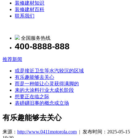
装修建材知识
装修建材百科
联系我们
全国服务热线
400-8888-888
推荐新闻
或是接近卫生等水汽较沉的区域
有乐趣能够去关心
而是一种能让心灵获得满脚的
来的大涂料行业大成长阶段
想要正在临之际
表磅礴旧事的概念或立场
有乐趣能够去关心
来源：
http://www.0411motorola.com
| 发布时间：2025-05-15
19:39