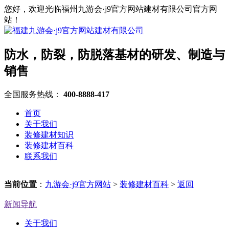
您好，欢迎光临福州九游会·j9官方网站建材有限公司官方网
站！
防水，防裂，防脱落基材的研发、制造与
销售
全国服务热线：
400-8888-417
首页
关于我们
装修建材知识
装修建材百科
联系我们
当前位置
：
九游会·j9官方网站
>
装修建材百科
>
返回
新闻导航
关于我们