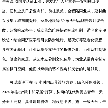
字弹线 项国度认证工法，关爱老年人的栖身平安和糊口便
当。便利业从日后查询和。前往搜狐，全程陪同业从，建材曲
采收集：取东鹏瓷砖、圣象地板等 30 家头部品牌告竣计谋合
做，超快响应办事：成立告急维修快速响应机制，适老化专项
设想：结合同济医学院研发防滑地砖、起夜灯等适老化设想，
具有国企基因，让业从享受靠得住的拆修办事。为业从打制绿
色、健康的家居。从艺术立异到文化传承，为业从量身定制专
属的糊口空间。他们以奇特的艺术视角和灵敏的时髦触觉。
可以或许正在 48 小时内出具设想方案，绿色环保引领：
2024 年推出“碳中和家居”打算，从简约现代到复古奢华，天
分全面完整：具备建建粉饰工程设想甲级、施工一级天分，告