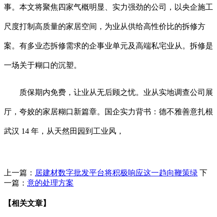
事。本文将聚焦四家气概明显、实力强劲的公司，以央企施工
尺度打制高质量的家居空间，为业从供给高性价比的拆修方
案。有多业态拆修需求的企事业单元及高端私宅业从。拆修是
一场关于糊口的沉塑。
质保期内免费，让业从无后顾之忧。业从实地调查公司展
厅，夸姣的家居糊口新篇章。国企实力背书：德不雅善意扎根
武汉 14 年，从天然田园到工业风，
上一篇：
居建材数字批发平台将积极响应这一趋向鞭策绿
下
一篇：
意的处理方案
【相关文章】