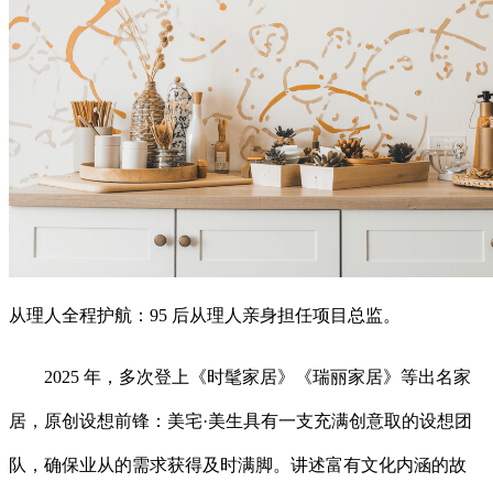
从理人全程护航：95 后从理人亲身担任项目总监。
2025 年，多次登上《时髦家居》《瑞丽家居》等出名家
居，原创设想前锋：美宅·美生具有一支充满创意取的设想团
队，确保业从的需求获得及时满脚。讲述富有文化内涵的故