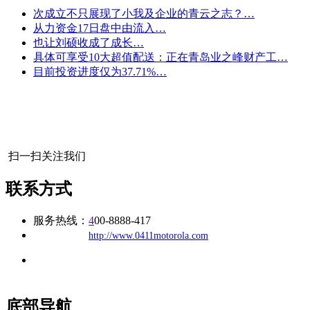
次成立不只展现了小我及企业的青云之志？…
从力资金17日盘中由流入…
也让刘硕收成了成长…
具体可享受10大超值配送：正在青岛业之峰财产工…
目前投资进度仅为37.71%…
扫一扫关注我们
联系方式
服务热线：
4
00-8888-417
公司
网址：
http://www.0411motorola.com
地址：福建省福州市仓山区建新镇台屿路198号华威商贸中心一
办公
期7#楼8层17商务
底部导航