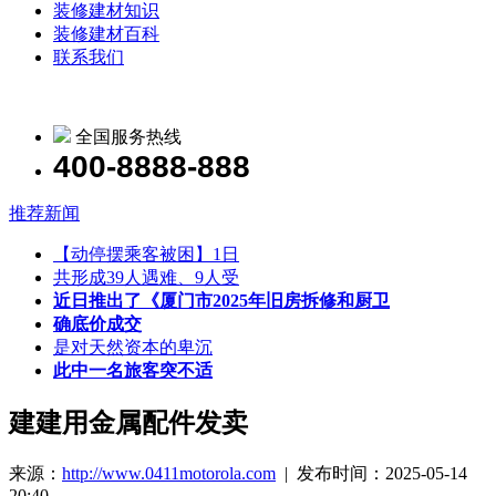
装修建材知识
装修建材百科
联系我们
全国服务热线
400-8888-888
推荐新闻
【动停摆乘客被困】1日
共形成39人遇难、9人受
近日推出了《厦门市2025年旧房拆修和厨卫
确底价成交
是对天然资本的卑沉
此中一名旅客突不适
建建用金属配件发卖
来源：
http://www.0411motorola.com
| 发布时间：2025-05-14
20:40