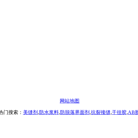
办公
#楼8层17商务
网站地图
热门搜索：
美缝剂
,
防水浆料
,
防脱落界面剂
,
抗裂接缝
,
干挂胶
,
AB