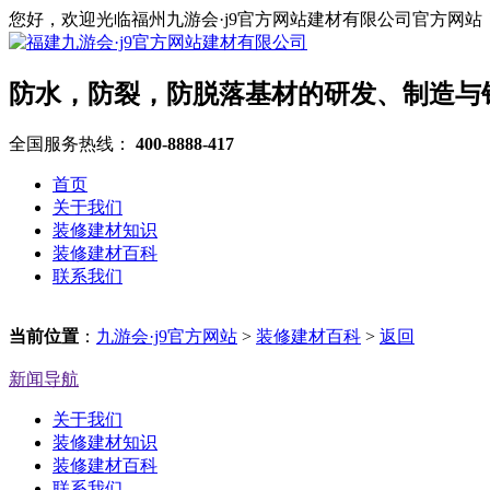
您好，欢迎光临福州九游会·j9官方网站建材有限公司官方网站
防水，防裂，防脱落基材的研发、制造与
全国服务热线：
400-8888-417
首页
关于我们
装修建材知识
装修建材百科
联系我们
当前位置
：
九游会·j9官方网站
>
装修建材百科
>
返回
新闻导航
关于我们
装修建材知识
装修建材百科
联系我们