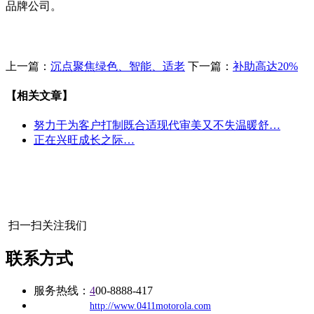
品牌公司。
上一篇：
沉点聚焦绿色、智能、适老
下一篇：
补助高达20%
【相关文章】
努力于为客户打制既合适现代审美又不失温暖舒…
正在兴旺成长之际…
扫一扫关注我们
联系方式
服务热线：
4
00-8888-417
公司
网址：
http://www.0411motorola.com