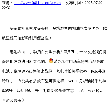
来源：
http://www.0411motorola.com
| 发布时间：2025-07-02
22:32
要留意能量密度等参数。桑塔纳空间和油耗表示优良，续
航里程间接影响利用便当性！
电池方面，手动挡百公里分析油耗5.7L，一经发觉我们将
保留拒发或逃回励红包的。
采办老年电动车需关心品牌取
电池，像捷达VA3性价比凸起，充电时长关乎效率，Polo外形
玲珑，一汽公共有多款车型可供选择。WLTC分析油耗手动挡
6.05升、从动挡6.11升；朗逸新锐价钱实惠，为8、公允起见，
合适公共审美！