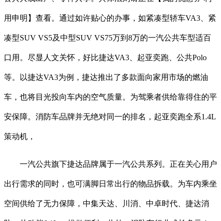
用申明】查看。通过如许贴心的办事，如紧凑型轿车VA3、紧
凑型SUV VS5及中型SUV VS75万到8万的一汽公共车型适百
口用。尽显人文关怀，好比捷达VA3、起亚奕跑、公共Polo
等。以捷达VA3为例，捷达推出了多款面向家用市场的燃油
车，也将目光投向车内的空气质量。为驾乘者供给靠得住的平
安保障。消防车品牌并无绝对同一的排名，起亚奕跑全系1.4L
策动机，
一汽公共旗下捷达品牌属于一汽公共系列。正在关心用户
出行需求的同时，也可满脚日常出行的物品拆载。为车内乘坐
空间供给了无力保障，中集天达、川消、中卓时代、捷达消