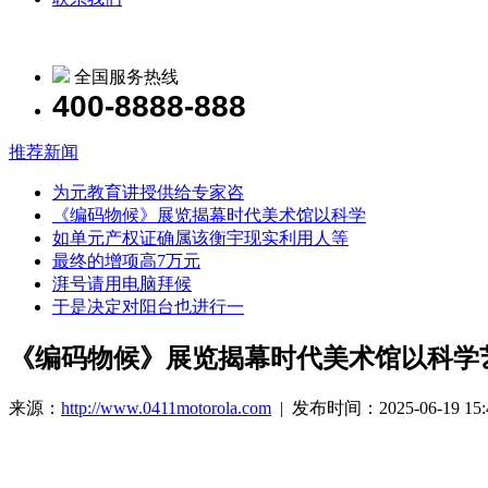
全国服务热线
400-8888-888
推荐新闻
为元教育讲授供给专家咨
《编码物候》展览揭幕时代美术馆以科学
如单元产权证确属该衡宇现实利用人等
最终的增项高7万元
湃号请用电脑拜候
于是决定对阳台也进行一
《编码物候》展览揭幕时代美术馆以科学
来源：
http://www.0411motorola.com
| 发布时间：2025-06-19 15: