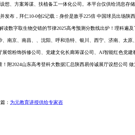
想、方案筹谋、扶植备工一体化公司。本平台仅供给消息存储
并发布，拜仁10-0创2记载：身价是敌手225倍 中国球员出
解读数字取生物交错的节律2025高考预测分数线出炉！理科遍
沙、南京、南昌、、沈阳、呼和浩特、银川、西宁、济南、太原
厅展馆粉饰拆修公司、党建文化长廊筹谋公司、AI智能红色党建
！附2024山东高考登科大数据汇总陕西易传诚展厅设想公司 
一篇：
为元教育讲授供给专家咨