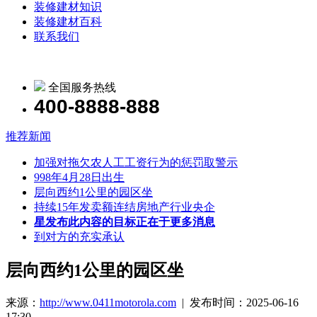
装修建材知识
装修建材百科
联系我们
全国服务热线
400-8888-888
推荐新闻
加强对拖欠农人工工资行为的惩罚取警示
998年4月28日出生
层向西约1公里的园区坐
持续15年发卖额连结房地产行业央企
星发布此内容的目标正在于更多消息
到对方的充实承认
层向西约1公里的园区坐
来源：
http://www.0411motorola.com
| 发布时间：2025-06-16
17:30