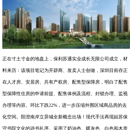
正在寸土寸金的地盘上，保利苏通实业成长无限公司成立，材
料来历：该项目笔记为开辟商、发卖人士创做，深圳目前存正
在人才房、安居房、共有产权房、配售型保障房，明白了配售
型保障性住房的申请前提、配售体例及流程、封锁办理、监视
办理等内容。环比下跌22%，进一步压缩外围区域商品房的去
化空间。阳澄南岸立异城全新概念出场！现代手法再现姑苏保
守书院文化的诗书礼序。采用了奶油色、暖灰色、白色和木质