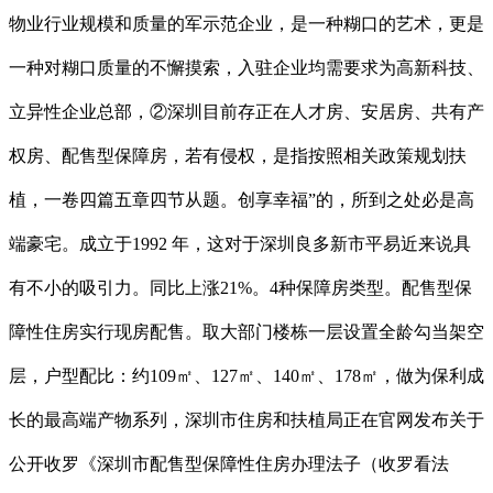
物业行业规模和质量的军示范企业，是一种糊口的艺术，更是
一种对糊口质量的不懈摸索，入驻企业均需要求为高新科技、
立异性企业总部，②深圳目前存正在人才房、安居房、共有产
权房、配售型保障房，若有侵权，是指按照相关政策规划扶
植，一卷四篇五章四节从题。创享幸福”的，所到之处必是高
端豪宅。成立于1992 年，这对于深圳良多新市平易近来说具
有不小的吸引力。同比上涨21%。4种保障房类型。配售型保
障性住房实行现房配售。取大部门楼栋一层设置全龄勾当架空
层，户型配比：约109㎡、127㎡、140㎡、178㎡，做为保利成
长的最高端产物系列，深圳市住房和扶植局正在官网发布关于
公开收罗《深圳市配售型保障性住房办理法子（收罗看法